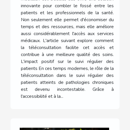
innovante pour combler le fossé entre les
patients et les professionnels de la santé.
Non seulement elle permet d'économiser du
temps et des ressources, mais elle améliore
aussi considérablement l'accès aux services
médicaux. L'article suivant explore comment
la téléconsultation facilite cet accès et
contribue à une meilleure qualité des soins.
L'impact positif sur le suivi régulier des
patients En ces temps modernes, le rôle de la
téléconsultation dans le suivi régulier des
patients atteints de pathologies chroniques
est devenu incontestable. Grâce à
l'accessibilité et à la...