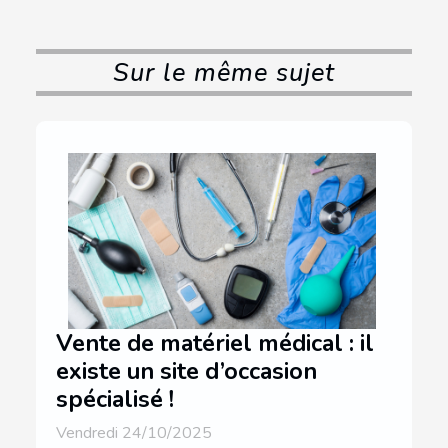
Sur le même sujet
Vente de matériel médical : il
existe un site d’occasion
spécialisé !
Vendredi 24/10/2025