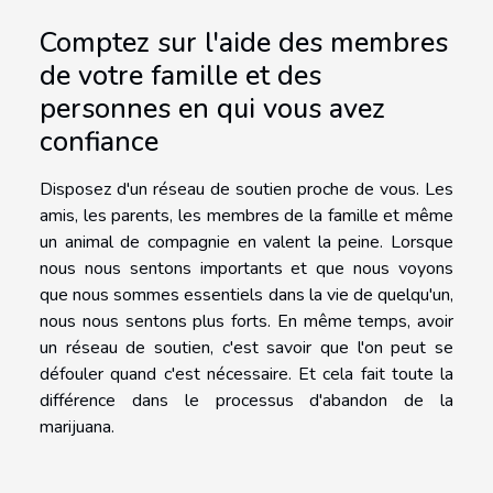
Comptez sur l'aide des membres
de votre famille et des
personnes en qui vous avez
confiance
Disposez d'un réseau de soutien proche de vous. Les
amis, les parents, les membres de la famille et même
un animal de compagnie en valent la peine. Lorsque
nous nous sentons importants et que nous voyons
que nous sommes essentiels dans la vie de quelqu'un,
nous nous sentons plus forts. En même temps, avoir
un réseau de soutien, c'est savoir que l'on peut se
défouler quand c'est nécessaire. Et cela fait toute la
différence dans le processus d'abandon de la
marijuana.