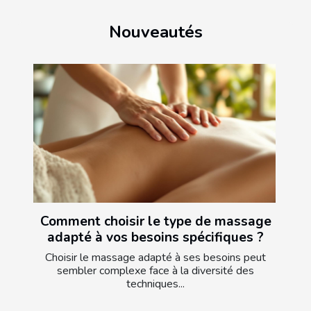
Nouveautés
Comment choisir le type de massage
adapté à vos besoins spécifiques ?
Choisir le massage adapté à ses besoins peut
sembler complexe face à la diversité des
techniques...