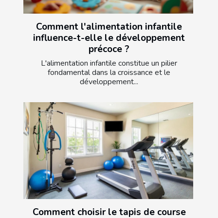
Comment l'alimentation infantile
influence-t-elle le développement
précoce ?
L'alimentation infantile constitue un pilier
fondamental dans la croissance et le
développement...
Comment choisir le tapis de course