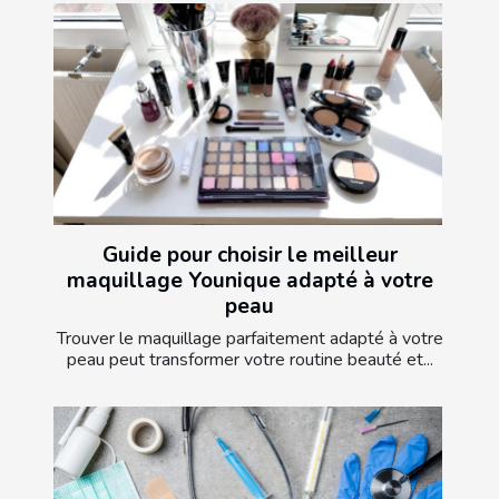
Guide pour choisir le meilleur
maquillage Younique adapté à votre
peau
Trouver le maquillage parfaitement adapté à votre
peau peut transformer votre routine beauté et...