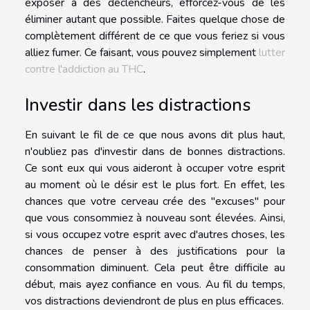
exposer à des déclencheurs, efforcez-vous de les
éliminer autant que possible. Faites quelque chose de
complètement différent de ce que vous feriez si vous
alliez fumer. Ce faisant, vous pouvez simplement
lutter
contre l'addiction au THC
.
Investir dans les distractions
En suivant le fil de ce que nous avons dit plus haut,
n'oubliez pas d'investir dans de bonnes distractions.
Ce sont eux qui vous aideront à occuper votre esprit
au moment où le désir est le plus fort. En effet, les
chances que votre cerveau crée des "excuses" pour
que vous consommiez à nouveau sont élevées. Ainsi,
si vous occupez votre esprit avec d'autres choses, les
chances de penser à des justifications pour la
consommation diminuent. Cela peut être difficile au
début, mais ayez confiance en vous. Au fil du temps,
vos distractions deviendront de plus en plus efficaces.