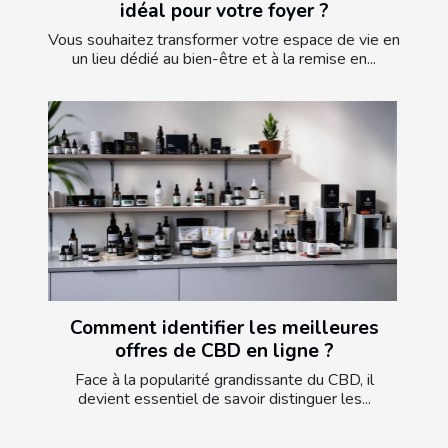
idéal pour votre foyer ?
Vous souhaitez transformer votre espace de vie en
un lieu dédié au bien-être et à la remise en...
Comment identifier les meilleures
offres de CBD en ligne ?
Face à la popularité grandissante du CBD, il
devient essentiel de savoir distinguer les...