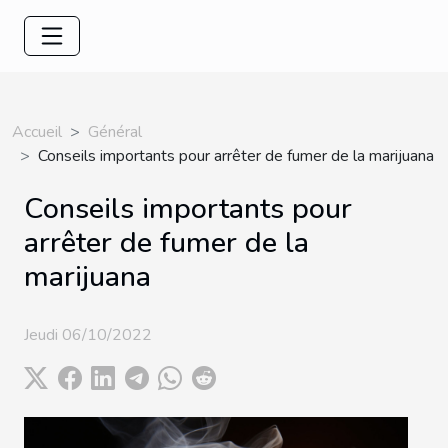
Accueil
Général
Conseils importants pour arrêter de fumer de la marijuana
Conseils importants pour
arrêter de fumer de la
marijuana
Jeudi 06/10/2022