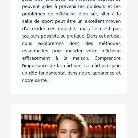
peuvent aider à prévenir les douleurs et les
problèmes de mâchoire. Bien sûr, aller à la
salle de sport peut être un excellent moyen
d'atteindre ces objectifs, mais ce n'est pas
toujours possible ou pratique. Dans cet article,
nous explorerons donc des méthodes
essentielles pour muscler votre mâchoire
efficacement à la maison. Comprendre
l'importance de la mâchoire La mâchoire joue
un rôle fondamental dans notre apparence et
notre santé....