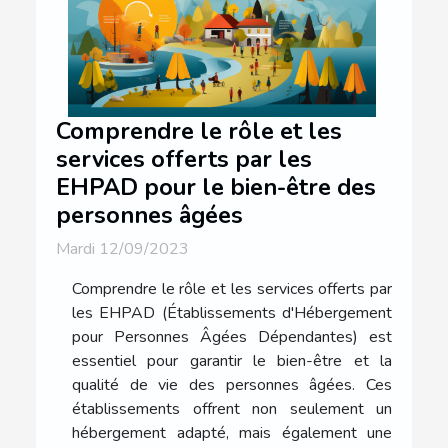
Comprendre le rôle et les
services offerts par les
EHPAD pour le bien-être des
personnes âgées
Mardi 12/09/2023
Comprendre le rôle et les services offerts par
les EHPAD (Établissements d'Hébergement
pour Personnes Âgées Dépendantes) est
essentiel pour garantir le bien-être et la
qualité de vie des personnes âgées. Ces
établissements offrent non seulement un
hébergement adapté, mais également une