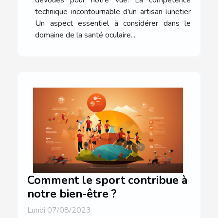
dévoués pour notre vue. La compétence
technique incontournable d'un artisan lunetier
Un aspect essentiel à considérer dans le
domaine de la santé oculaire...
Comment le sport contribue à
notre bien-être ?
Lundi 07/08/2023