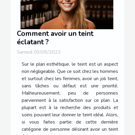
Comment avoir un teint
éclatant ?
Samedi 09/09/2023
Sur le plan esthétique, le teint est un aspect
non négligeable. Que ce soit chez les hommes
et surtout chez les femmes, avoir un joli teint,
sans tâches ou défaut est une priorité.
Malheureusement, peu de personnes
parviennent à la satisfaction sur ce plan. La
plupart est à la recherche des produits et
soins pouvant leur donner le teint idéal. Alors,
si vous faites partie de cette dernière
catégorie de personne désirant avoir un teint