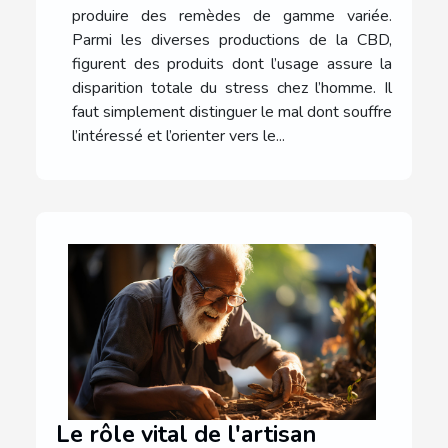
produire des remèdes de gamme variée.
Parmi les diverses productions de la CBD,
figurent des produits dont l’usage assure la
disparition totale du stress chez l’homme. Il
faut simplement distinguer le mal dont souffre
l’intéressé et l’orienter vers le...
Le rôle vital de l'artisan