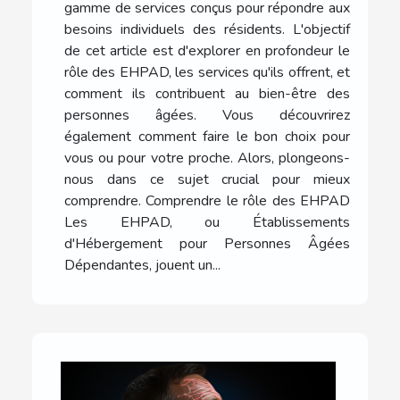
gamme de services conçus pour répondre aux
besoins individuels des résidents. L'objectif
de cet article est d'explorer en profondeur le
rôle des EHPAD, les services qu'ils offrent, et
comment ils contribuent au bien-être des
personnes âgées. Vous découvrirez
également comment faire le bon choix pour
vous ou pour votre proche. Alors, plongeons-
nous dans ce sujet crucial pour mieux
comprendre. Comprendre le rôle des EHPAD
Les EHPAD, ou Établissements
d'Hébergement pour Personnes Âgées
Dépendantes, jouent un...