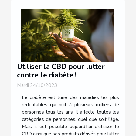
Utiliser la CBD pour lutter
contre le diabète !
Mardi 24/10/2023
Le diabète est l'une des maladies les plus
redoutables qui nuit à plusieurs milliers de
personnes tous les ans. Il affecte toutes les
catégories de personnes, quel que soit l’âge.
Mais il est possible aujourd’hui d’utiliser le
CBD ainsi que ses produits dérivés pour lutter