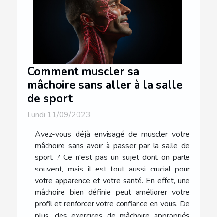
Comment muscler sa
mâchoire sans aller à la salle
de sport
Lundi 11/09/2023
Avez-vous déjà envisagé de muscler votre
mâchoire sans avoir à passer par la salle de
sport ? Ce n'est pas un sujet dont on parle
souvent, mais il est tout aussi crucial pour
votre apparence et votre santé. En effet, une
mâchoire bien définie peut améliorer votre
profil et renforcer votre confiance en vous. De
plus, des exercices de mâchoire appropriés