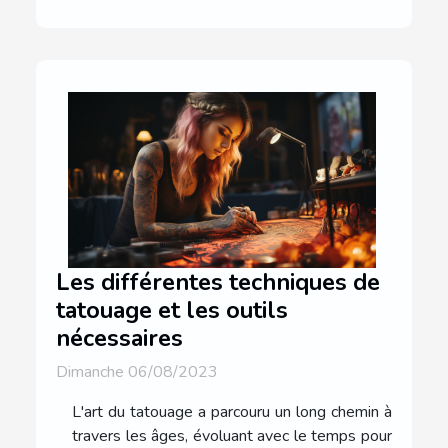
Les différentes techniques de
tatouage et les outils
nécessaires
Dimanche 06/08/2023
L'art du tatouage a parcouru un long chemin à
travers les âges, évoluant avec le temps pour