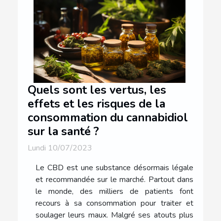
Quels sont les vertus, les
effets et les risques de la
consommation du cannabidiol
sur la santé ?
Lundi 10/07/2023
Le CBD est une substance désormais légale
et recommandée sur le marché. Partout dans
le monde, des milliers de patients font
recours à sa consommation pour traiter et
soulager leurs maux. Malgré ses atouts plus