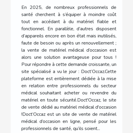
En 2025, de nombreux professionnels de
santé cherchent à s’équiper à moindre coût
tout en accédant à du matériel fiable et
fonctionnel. En parallèle, d’autres disposent
d’appareils encore en bon état mais inutilisés,
faute de besoin ou après un renouvellement ;
la vente de matériel médical d’occasion est
alors une solution avantageuse pour tous !
Pour répondre à cette demande croissante, un
site spécialisé a vu le jour : Doct’Occaz.Cette
plateforme est entièrement dédiée à la mise
en relation entre professionnels du secteur
médical souhaitant acheter ou revendre du
matériel en toute sécurité.Doct'Occaz, le site
de vente dédié au matériel médical d'occasion
!Doct’Occaz est un site de vente de matériel
médical d’occasion en ligne, pensé pour les
professionnels de santé, qu’ils soient...