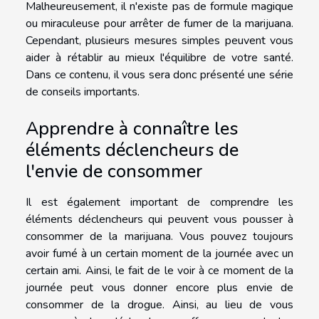
Malheureusement, il n'existe pas de formule magique
ou miraculeuse pour arrêter de fumer de la marijuana.
Cependant, plusieurs mesures simples peuvent vous
aider à rétablir au mieux l'équilibre de votre santé.
Dans ce contenu, il vous sera donc présenté une série
de conseils importants.
Apprendre à connaître les
éléments déclencheurs de
l'envie de consommer
Il est également important de comprendre les
éléments déclencheurs qui peuvent vous pousser à
consommer de la marijuana. Vous pouvez toujours
avoir fumé à un certain moment de la journée avec un
certain ami. Ainsi, le fait de le voir à ce moment de la
journée peut vous donner encore plus envie de
consommer de la drogue. Ainsi, au lieu de vous