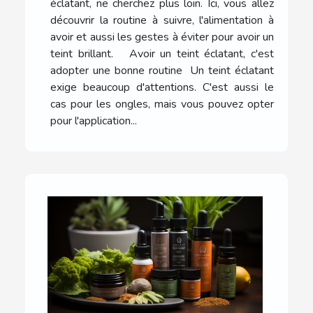
éclatant, ne cherchez plus loin. Ici, vous allez
découvrir la routine à suivre, l'alimentation à
avoir et aussi les gestes à éviter pour avoir un
teint brillant. Avoir un teint éclatant, c'est
adopter une bonne routine Un teint éclatant
exige beaucoup d'attentions. C'est aussi le
cas pour les ongles, mais vous pouvez opter
pour l'application...