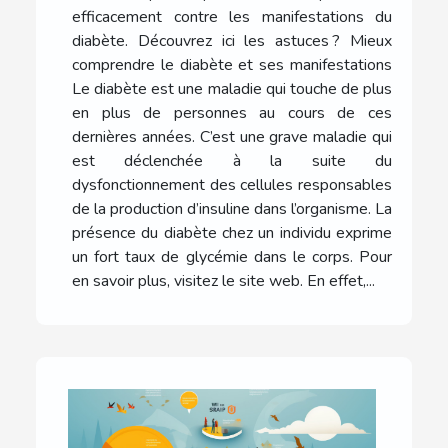
efficacement contre les manifestations du
diabète. Découvrez ici les astuces ? Mieux
comprendre le diabète et ses manifestations
Le diabète est une maladie qui touche de plus
en plus de personnes au cours de ces
dernières années. C’est une grave maladie qui
est déclenchée à la suite du
dysfonctionnement des cellules responsables
de la production d’insuline dans l’organisme. La
présence du diabète chez un individu exprime
un fort taux de glycémie dans le corps. Pour
en savoir plus, visitez le site web. En effet,...