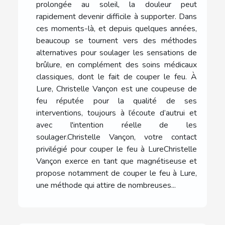
prolongée au soleil, la douleur peut
rapidement devenir difficile à supporter. Dans
ces moments-là, et depuis quelques années,
beaucoup se tournent vers des méthodes
alternatives pour soulager les sensations de
brûlure, en complément des soins médicaux
classiques, dont le fait de couper le feu. À
Lure, Christelle Vançon est une coupeuse de
feu réputée pour la qualité de ses
interventions, toujours à l’écoute d’autrui et
avec l'intention réelle de les
soulager.Christelle Vançon, votre contact
privilégié pour couper le feu à LureChristelle
Vançon exerce en tant que magnétiseuse et
propose notamment de couper le feu à Lure,
une méthode qui attire de nombreuses...