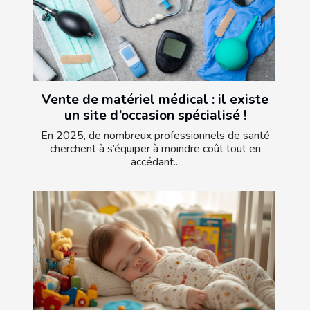
Vente de matériel médical : il existe
un site d’occasion spécialisé !
En 2025, de nombreux professionnels de santé
cherchent à s’équiper à moindre coût tout en
accédant...