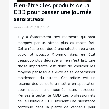
Bien-être : les produits de la
CBD pour passer une journée
sans stress
Vendredi 25/08/2023
Il y a évidemment des moments qui sont
marqués par un stress plus ou moins fort.
Cette réalité est due à une situation ou à une
autre et pousse l’homme dans un état
beaucoup plus dégradé si rien n’est fait. Une
chose importante est donc de chercher les
moyens par lesquels vivre et se débarrasser
rapidement du stress. Cet article est un
résumé des conseils à mettre en application
pour passer une journée sans stresser.
Pensez à tester le CBD Les professionnels
de la Boutique CBD utilisent une substance
contenue dans la plante de cannabis pour