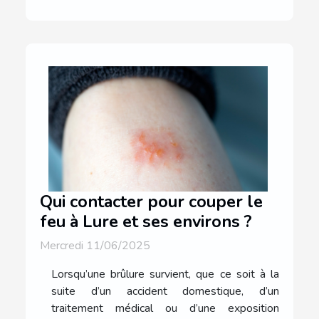
Qui contacter pour couper le
feu à Lure et ses environs ?
Mercredi 11/06/2025
Lorsqu’une brûlure survient, que ce soit à la
suite d’un accident domestique, d’un
traitement médical ou d’une exposition