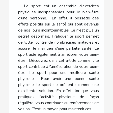
Le sport est un ensemble d'exercices
physiques indispensables pour le bien-être
d'une personne. En effet, il possède des
effets positifs sur la santé qui sont devenus
de nos jours incontournables. Ce n'est plus un
secret désormais. Pratiquer le sport permet
de lutter contre de nombreuses maladies et
assurer le maintien d'une parfaite santé. Le
sport aide également à améliorer votre bien-
être. Découvrez dans cet article comment le
sport contribue à l'amélioration de votre bien-
être. Le sport pour une meilleure santé
physique Pour avoir une bonne santé
physique, le sport se présente comme une
excellente solution. En effet, lorsque vous
pratiquez l'activité physique de façon
régulière, vous contribuez au renforcement de
vos os. C'est un moyen pour maintenir ces...