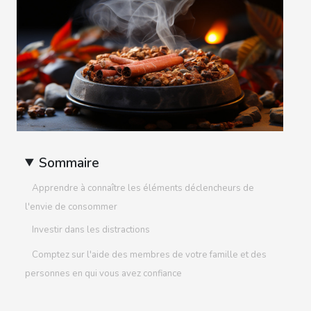
Sommaire
Apprendre à connaître les éléments déclencheurs de
l'envie de consommer
Investir dans les distractions
Comptez sur l'aide des membres de votre famille et des
personnes en qui vous avez confiance