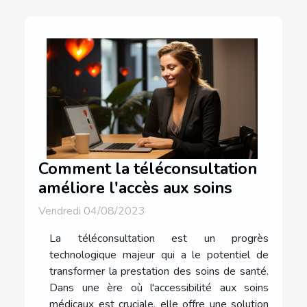
Comment la téléconsultation
améliore l'accès aux soins
Vendredi 04/08/2023
La téléconsultation est un progrès
technologique majeur qui a le potentiel de
transformer la prestation des soins de santé.
Dans une ère où l'accessibilité aux soins
médicaux est cruciale, elle offre une solution