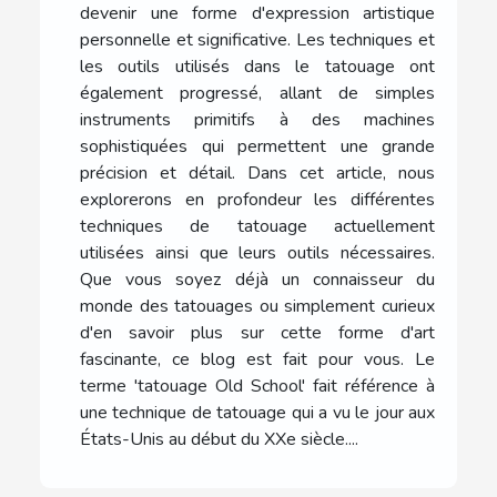
devenir une forme d'expression artistique
personnelle et significative. Les techniques et
les outils utilisés dans le tatouage ont
également progressé, allant de simples
instruments primitifs à des machines
sophistiquées qui permettent une grande
précision et détail. Dans cet article, nous
explorerons en profondeur les différentes
techniques de tatouage actuellement
utilisées ainsi que leurs outils nécessaires.
Que vous soyez déjà un connaisseur du
monde des tatouages ou simplement curieux
d'en savoir plus sur cette forme d'art
fascinante, ce blog est fait pour vous. Le
terme 'tatouage Old School' fait référence à
une technique de tatouage qui a vu le jour aux
États-Unis au début du XXe siècle....