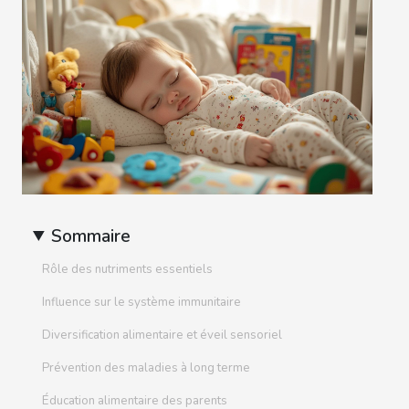
Sommaire
Rôle des nutriments essentiels
Influence sur le système immunitaire
Diversification alimentaire et éveil sensoriel
Prévention des maladies à long terme
Éducation alimentaire des parents