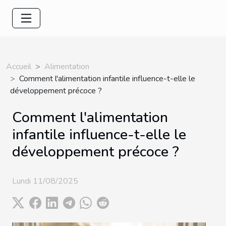
Accueil
Alimentation
Comment l'alimentation infantile influence-t-elle le
développement précoce ?
Comment l'alimentation
infantile influence-t-elle le
développement précoce ?
Lundi 11/08/2025