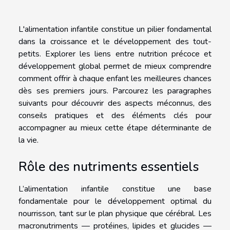
L'alimentation infantile constitue un pilier fondamental
dans la croissance et le développement des tout-
petits. Explorer les liens entre nutrition précoce et
développement global permet de mieux comprendre
comment offrir à chaque enfant les meilleures chances
dès ses premiers jours. Parcourez les paragraphes
suivants pour découvrir des aspects méconnus, des
conseils pratiques et des éléments clés pour
accompagner au mieux cette étape déterminante de
la vie.
Rôle des nutriments essentiels
L’alimentation infantile constitue une base
fondamentale pour le développement optimal du
nourrisson, tant sur le plan physique que cérébral. Les
macronutriments — protéines, lipides et glucides —