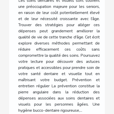
Les soins dentaires et visuels sont souvent
une préoccupation majeure pour les seniors,
en raison de leur coût potentiellement élevé
et de leur nécessité croissante avec l'âge.
Trouver des stratégies pour alléger ces
dépenses peut grandement améliorer la
qualité de vie de cette tranche d'âge. Cet écrit
explore diverses méthodes permettant de
réduire efficacement ces coûts sans
compromettre la qualité des soins. Poursuivez
votre lecture pour découvrir des astuces
pratiques et accessibles pour prendre soin de
votre santé dentaire et visuelle tout en
maîtrisant votre budget. Prévention et
entretien régulier La prévention constitue la
pierre angulaire dans la réduction des
dépenses associées aux soins dentaires et
visuels pour les personnes âgées. Une
hygiène bucco-dentaire rigoureuse,...