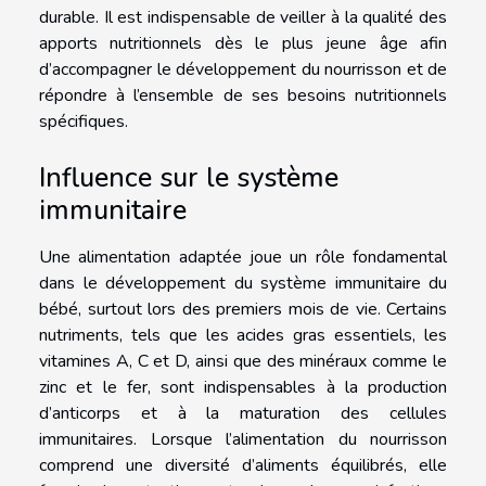
durable. Il est indispensable de veiller à la qualité des
apports nutritionnels dès le plus jeune âge afin
d’accompagner le développement du nourrisson et de
répondre à l’ensemble de ses besoins nutritionnels
spécifiques.
Influence sur le système
immunitaire
Une alimentation adaptée joue un rôle fondamental
dans le développement du système immunitaire du
bébé, surtout lors des premiers mois de vie. Certains
nutriments, tels que les acides gras essentiels, les
vitamines A, C et D, ainsi que des minéraux comme le
zinc et le fer, sont indispensables à la production
d’anticorps et à la maturation des cellules
immunitaires. Lorsque l’alimentation du nourrisson
comprend une diversité d’aliments équilibrés, elle