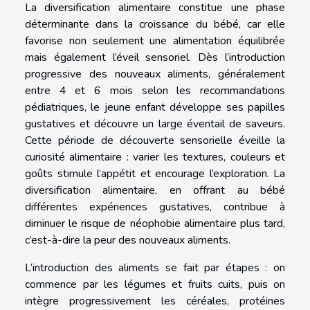
La diversification alimentaire constitue une phase
déterminante dans la croissance du bébé, car elle
favorise non seulement une alimentation équilibrée
mais également l’éveil sensoriel. Dès l’introduction
progressive des nouveaux aliments, généralement
entre 4 et 6 mois selon les recommandations
pédiatriques, le jeune enfant développe ses papilles
gustatives et découvre un large éventail de saveurs.
Cette période de découverte sensorielle éveille la
curiosité alimentaire : varier les textures, couleurs et
goûts stimule l’appétit et encourage l’exploration. La
diversification alimentaire, en offrant au bébé
différentes expériences gustatives, contribue à
diminuer le risque de néophobie alimentaire plus tard,
c’est-à-dire la peur des nouveaux aliments.
L’introduction des aliments se fait par étapes : on
commence par les légumes et fruits cuits, puis on
intègre progressivement les céréales, protéines