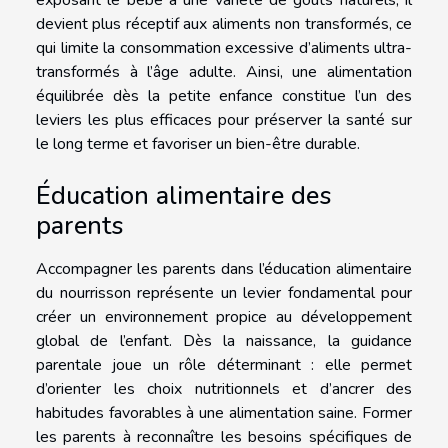
devient plus réceptif aux aliments non transformés, ce
qui limite la consommation excessive d’aliments ultra-
transformés à l’âge adulte. Ainsi, une alimentation
équilibrée dès la petite enfance constitue l’un des
leviers les plus efficaces pour préserver la santé sur
le long terme et favoriser un bien-être durable.
Éducation alimentaire des
parents
Accompagner les parents dans l’éducation alimentaire
du nourrisson représente un levier fondamental pour
créer un environnement propice au développement
global de l’enfant. Dès la naissance, la guidance
parentale joue un rôle déterminant : elle permet
d’orienter les choix nutritionnels et d’ancrer des
habitudes favorables à une alimentation saine. Former
les parents à reconnaître les besoins spécifiques de