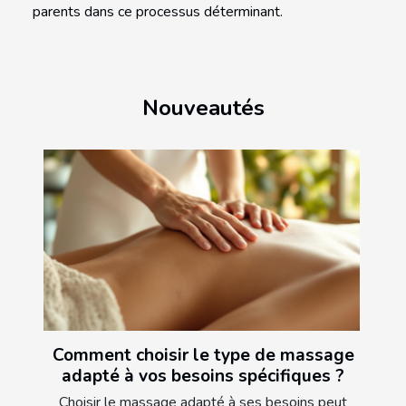
parents dans ce processus déterminant.
Nouveautés
Comment choisir le type de massage
adapté à vos besoins spécifiques ?
Choisir le massage adapté à ses besoins peut