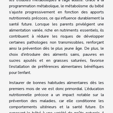
programmation métabolique, le métabolisme du bébé
s’ajuste progressivement en fonction des apports
nutritionnels précoces, ce qui influence durablement la
santé future. Lorsque les parents privilégient une
alimentation variée, riche en nutriments essentiels, ils
contribuent à réduire les risques de développer
certaines pathologies non transmissibles, renforçant
ainsi la prévention dès le plus jeune âge. De plus, le
choix d’introduire des aliments sains, pauvres en
sucres ajoutés et en graisses saturées, favorise
l’installation de préférences alimentaires bénéfiques
pour l’enfant.
Instaurer de bonnes habitudes alimentaires dès les
premiers mois de vie est donc primordial. L’éducation
nutritionnelle précoce a un impact notable sur la
prévention des maladies, car elle conditionne les
comportements ultérieurs et la santé future. En
exposant le bébé à une variété de goûts naturels, il