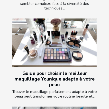
sembler complexe face à la diversité des
techniques...
Guide pour choisir le meilleur
maquillage Younique adapté à votre
peau
Trouver le maquillage parfaitement adapté à votre
peau peut transformer votre routine beauté et...