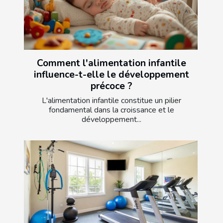
Comment l'alimentation infantile
influence-t-elle le développement
précoce ?
L'alimentation infantile constitue un pilier
fondamental dans la croissance et le
développement...