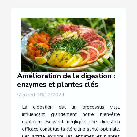
Amélioration de la digestion :
enzymes et plantes clés
Mercredi 18/12/2024
La digestion est un processus vital,
influençant grandement notre bien-être
quotidien. Souvent négligée, une digestion
efficace constitue la clé d’une santé optimale.
Cet article explore les enzymes et plantes