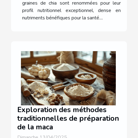
graines de chia sont renommées pour leur
profil nutritionnel exceptionnel, dense en
nutriments bénéfiques pour la santé....
Exploration des méthodes
traditionnelles de préparation
de la maca
Dimanche 13/04/2025