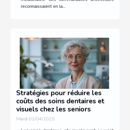
reconnaissaient en la...
Stratégies pour réduire les
coûts des soins dentaires et
visuels chez les seniors
Mardi 01/04/2025