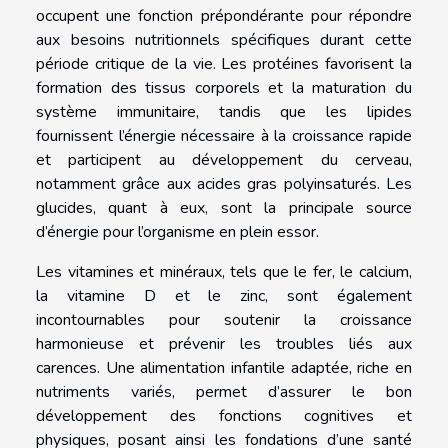
occupent une fonction prépondérante pour répondre
aux besoins nutritionnels spécifiques durant cette
période critique de la vie. Les protéines favorisent la
formation des tissus corporels et la maturation du
système immunitaire, tandis que les lipides
fournissent l’énergie nécessaire à la croissance rapide
et participent au développement du cerveau,
notamment grâce aux acides gras polyinsaturés. Les
glucides, quant à eux, sont la principale source
d’énergie pour l’organisme en plein essor.
Les vitamines et minéraux, tels que le fer, le calcium,
la vitamine D et le zinc, sont également
incontournables pour soutenir la croissance
harmonieuse et prévenir les troubles liés aux
carences. Une alimentation infantile adaptée, riche en
nutriments variés, permet d’assurer le bon
développement des fonctions cognitives et
physiques, posant ainsi les fondations d’une santé