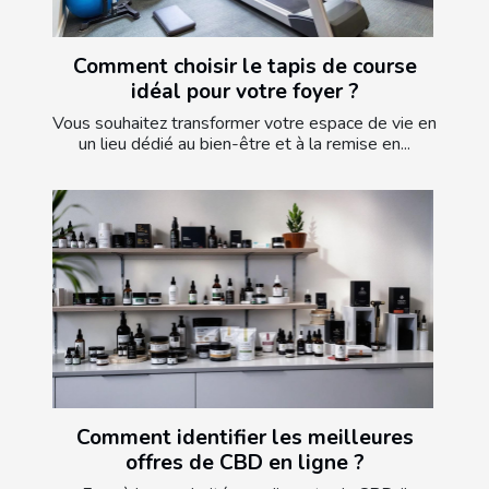
Comment choisir le tapis de course
idéal pour votre foyer ?
Vous souhaitez transformer votre espace de vie en
un lieu dédié au bien-être et à la remise en...
Comment identifier les meilleures
offres de CBD en ligne ?