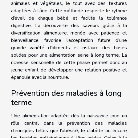
animales et végétales, le tout avec des textures
adaptées à l’âge. Cette méthode respecte le rythme
d’éveil de chaque bébé et facilite la tolérance
digestive. La découverte des saveurs grâce à la
diversification alimentaire, menée avec patience et
bienveillance, favorise l’acceptation future d’une
grande variété d’aliments et instaure des bases
solides pour une alimentation saine à long terme. La
richesse sensorielle de cette phase permet donc au
jeune enfant de développer une relation positive et
épanouie avec la nourriture.
Prévention des maladies à long
terme
Une alimentation adaptée dès la naissance joue un
rôle central dans la prévention des maladies
chroniques telles que l’obésité, le diabète ou encore
les troubles métaboliques à l’âge adulte. Grâce à la