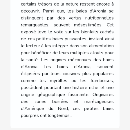
certains trésors de la nature restent encore à
découvrir. Parmi eux, les baies d'Aronia se
distinguent par des vertus nutritionnelles
remarquables, souvent mésestimées. Cet
exposé lève le voile sur les bienfaits cachés
de ces petites baies puissantes, invitant ainsi
le lecteur à les intégrer dans son alimentation
pour bénéficier de leurs multiples atouts pour
la santé. Les origines méconnues des baies
d'Aronia Les baies d'Aronia, souvent
éclipsées par leurs cousines plus populaires
comme les myrtilles ou les framboises,
possèdent pourtant une histoire riche et une
origine géographique fascinante. Originaires
des zones boisées et marécageuses
d'Amérique du Nord, ces petites baies
pourpres ont longtemps...