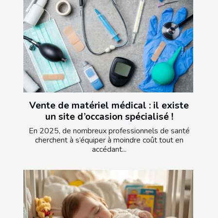
Vente de matériel médical : il existe
un site d’occasion spécialisé !
En 2025, de nombreux professionnels de santé
cherchent à s’équiper à moindre coût tout en
accédant...