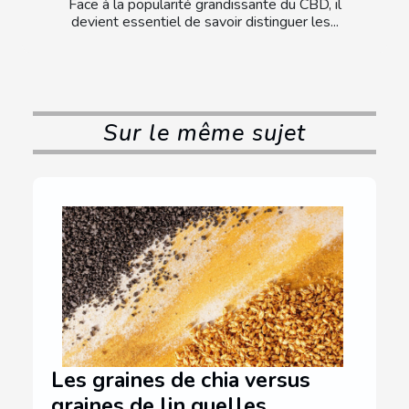
Face à la popularité grandissante du CBD, il
devient essentiel de savoir distinguer les...
Sur le même sujet
Les graines de chia versus
graines de lin quelles