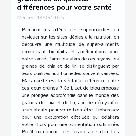
différences pour votre santé
Mercredi 14/05/2025
Parcourir les allées des supermarchés ou
naviguer sur les sites dédiés à la nutrition, on
découvre une multitude de super-aliments
promettant bienfaits et améliorations pour
notre santé. Parmi les stars de ces rayons, les
graines de chia et de lin se distinguent par
leurs qualités nutritionnelles souvent vantées.
Mais quelle est la véritable différence entre
ces deux graines ? Ce billet de blog propose
une plongée approfondie dans le monde des
graines de chia et de lin, afin de démystifier
leurs atouts pour votre bien-être. Embarquez
pour une exploration détaillée qui éclairera
votre choix pour une alimentation optimisée.
Profil nutritionnel des graines de chia Les