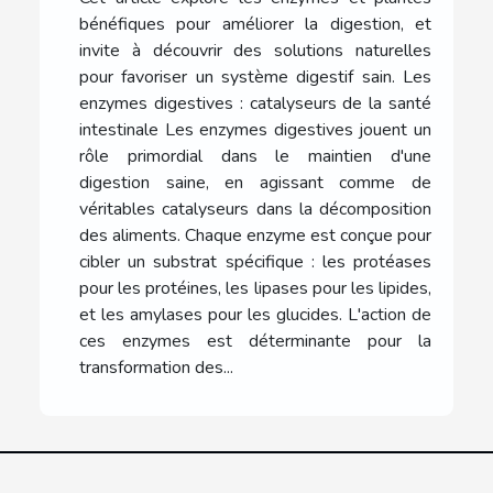
bénéfiques pour améliorer la digestion, et
invite à découvrir des solutions naturelles
pour favoriser un système digestif sain. Les
enzymes digestives : catalyseurs de la santé
intestinale Les enzymes digestives jouent un
rôle primordial dans le maintien d'une
digestion saine, en agissant comme de
véritables catalyseurs dans la décomposition
des aliments. Chaque enzyme est conçue pour
cibler un substrat spécifique : les protéases
pour les protéines, les lipases pour les lipides,
et les amylases pour les glucides. L'action de
ces enzymes est déterminante pour la
transformation des...