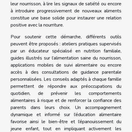
leur nourrisson, à lire les signaux de satiété ou encore
à introduire progressivement de nouveaux aliments
constitue une base solide pour instaurer une relation
positive avec la nourriture.
Pour soutenir cette démarche, différents outils
peuvent être proposés : ateliers pratiques supervisés
par un éducateur spécialisé en nutrition familiale,
guides illustrés sur l’alimentation saine du nourrisson,
applications mobiles de suivi alimentaire ou encore
accès à des consultations de guidance parentale
personnalisées. Les conseils adaptés à chaque famille
permettent de répondre aux préoccupations du
quotidien, de prévenir les comportements
alimentaires à risque et de renforcer la confiance des
parents dans leurs choix. Un accompagnement
dynamique et informé sur l’éducation alimentaire
favorise ainsi le bien-être et l’épanouissement du
jeune enfant, tout en impliquant activement les