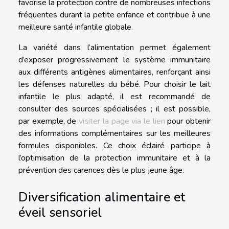
favorise la protection contre de nombreuses infections
fréquentes durant la petite enfance et contribue à une
meilleure santé infantile globale.
La variété dans l’alimentation permet également
d’exposer progressivement le système immunitaire
aux différents antigènes alimentaires, renforçant ainsi
les défenses naturelles du bébé. Pour choisir le lait
infantile le plus adapté, il est recommandé de
consulter des sources spécialisées ; il est possible,
par exemple, de
visiter la page via le lien
pour obtenir
des informations complémentaires sur les meilleures
formules disponibles. Ce choix éclairé participe à
l’optimisation de la protection immunitaire et à la
prévention des carences dès le plus jeune âge.
Diversification alimentaire et
éveil sensoriel