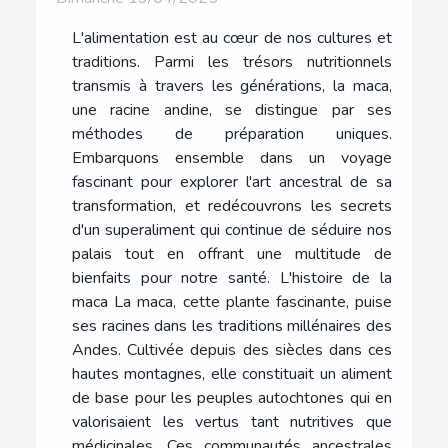
L'alimentation est au cœur de nos cultures et
traditions. Parmi les trésors nutritionnels
transmis à travers les générations, la maca,
une racine andine, se distingue par ses
méthodes de préparation uniques.
Embarquons ensemble dans un voyage
fascinant pour explorer l'art ancestral de sa
transformation, et redécouvrons les secrets
d'un superaliment qui continue de séduire nos
palais tout en offrant une multitude de
bienfaits pour notre santé. L'histoire de la
maca La maca, cette plante fascinante, puise
ses racines dans les traditions millénaires des
Andes. Cultivée depuis des siècles dans ces
hautes montagnes, elle constituait un aliment
de base pour les peuples autochtones qui en
valorisaient les vertus tant nutritives que
médicinales. Ces communautés ancestrales