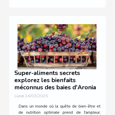
Super-aliments secrets
explorez les bienfaits
méconnus des baies d'Aronia
Lundi 24/03/2025
Dans un monde où la quête de bien-être et
de nutrition optimale prend de l'ampleur,