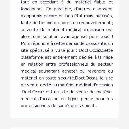
tout en accédant à du matériel fiable et
fonctionnel. En parallèle, d’autres disposent
d’appareils encore en bon état mais inutilisés,
faute de besoin ou après un renouvellement ;
la vente de matériel médical d’occasion est
alors une solution avantageuse pour tous !
Pour répondre à cette demande croissante, un
site spécialisé a vu le jour : Doct’Occaz.Cette
plateforme est entièrement dédiée à la mise
en relation entre professionnels du secteur
médical souhaitant acheter ou revendre du
matériel en toute sécurité.Doct'Occaz, le site
de vente dédié au matériel médical d'occasion
!Doct’Occaz est un site de vente de matériel
médical d’occasion en ligne, pensé pour les
professionnels de santé, qu’ils soient...