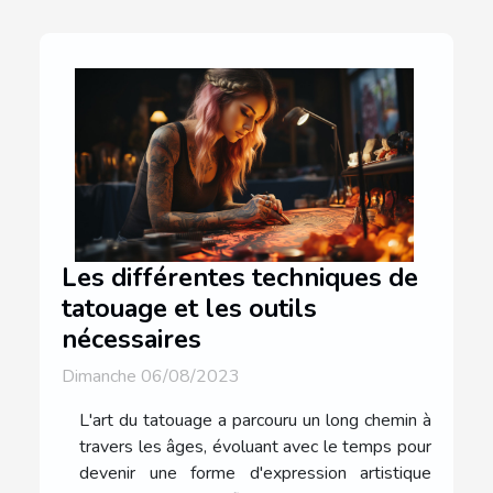
Les différentes techniques de
tatouage et les outils
nécessaires
Dimanche 06/08/2023
L'art du tatouage a parcouru un long chemin à
travers les âges, évoluant avec le temps pour
devenir une forme d'expression artistique