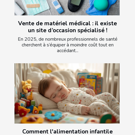
Vente de matériel médical : il existe
un site d’occasion spécialisé !
En 2025, de nombreux professionnels de santé
cherchent à s’équiper à moindre coût tout en
accédant...
Comment l'alimentation infantile