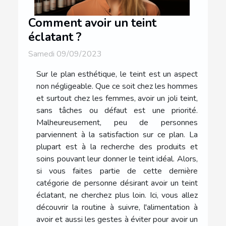
Comment avoir un teint
éclatant ?
Samedi 09/09/2023
Sur le plan esthétique, le teint est un aspect
non négligeable. Que ce soit chez les hommes
et surtout chez les femmes, avoir un joli teint,
sans tâches ou défaut est une priorité.
Malheureusement, peu de personnes
parviennent à la satisfaction sur ce plan. La
plupart est à la recherche des produits et
soins pouvant leur donner le teint idéal. Alors,
si vous faites partie de cette dernière
catégorie de personne désirant avoir un teint
éclatant, ne cherchez plus loin. Ici, vous allez
découvrir la routine à suivre, l'alimentation à
avoir et aussi les gestes à éviter pour avoir un