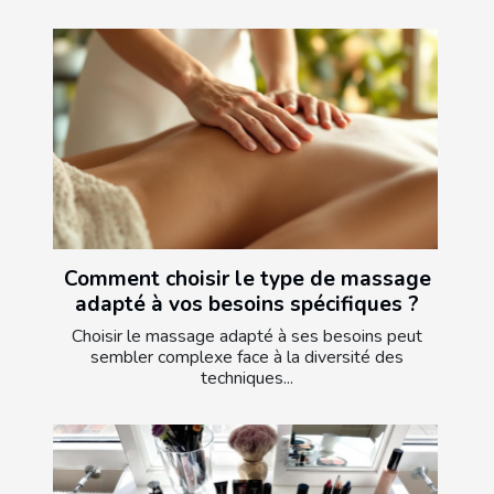
Comment choisir le type de massage
adapté à vos besoins spécifiques ?
Choisir le massage adapté à ses besoins peut
sembler complexe face à la diversité des
techniques...