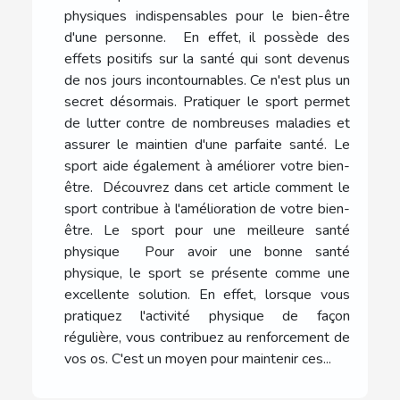
physiques indispensables pour le bien-être
d'une personne. En effet, il possède des
effets positifs sur la santé qui sont devenus
de nos jours incontournables. Ce n'est plus un
secret désormais. Pratiquer le sport permet
de lutter contre de nombreuses maladies et
assurer le maintien d'une parfaite santé. Le
sport aide également à améliorer votre bien-
être. Découvrez dans cet article comment le
sport contribue à l'amélioration de votre bien-
être. Le sport pour une meilleure santé
physique Pour avoir une bonne santé
physique, le sport se présente comme une
excellente solution. En effet, lorsque vous
pratiquez l'activité physique de façon
régulière, vous contribuez au renforcement de
vos os. C'est un moyen pour maintenir ces...