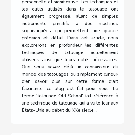
personnelle et significative. Les techniques et
les outils utilisés dans le tatouage ont
également progressé, allant de simples
instruments primitifs à des machines
sophistiquées qui permettent une grande
précision et détail. Dans cet article, nous
explorerons en profondeur les différentes
techniques de tatouage actuellement
utilisées ainsi que leurs outils nécessaires.
Que vous soyez déjà un connaisseur du
monde des tatouages ou simplement curieux
d'en savoir plus sur cette forme d'art
fascinante, ce blog est fait pour vous. Le
terme 'tatouage Old School' fait référence à
une technique de tatouage qui a vu le jour aux
États-Unis au début du XXe siècle....