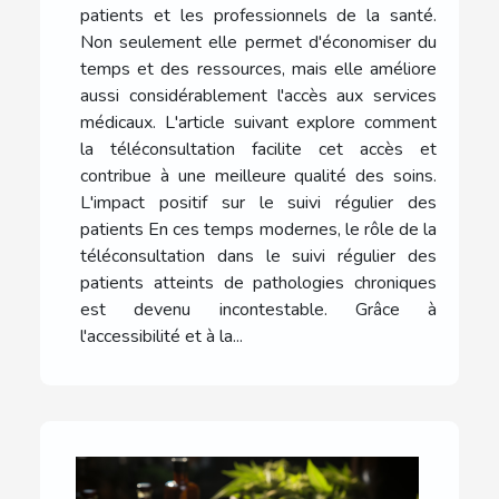
patients et les professionnels de la santé.
Non seulement elle permet d'économiser du
temps et des ressources, mais elle améliore
aussi considérablement l'accès aux services
médicaux. L'article suivant explore comment
la téléconsultation facilite cet accès et
contribue à une meilleure qualité des soins.
L'impact positif sur le suivi régulier des
patients En ces temps modernes, le rôle de la
téléconsultation dans le suivi régulier des
patients atteints de pathologies chroniques
est devenu incontestable. Grâce à
l'accessibilité et à la...