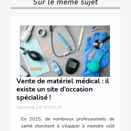
Sur le même sujet
Vente de matériel médical : il
existe un site d’occasion
spécialisé !
Vendredi 24/10/2025
En 2025, de nombreux professionnels de
santé cherchent à s’équiper à moindre coût