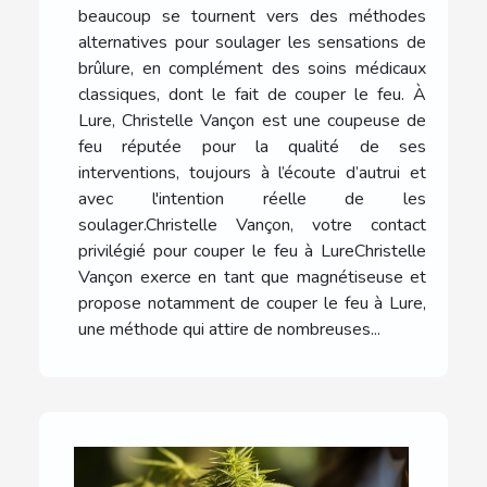
beaucoup se tournent vers des méthodes
alternatives pour soulager les sensations de
brûlure, en complément des soins médicaux
classiques, dont le fait de couper le feu. À
Lure, Christelle Vançon est une coupeuse de
feu réputée pour la qualité de ses
interventions, toujours à l’écoute d’autrui et
avec l'intention réelle de les
soulager.Christelle Vançon, votre contact
privilégié pour couper le feu à LureChristelle
Vançon exerce en tant que magnétiseuse et
propose notamment de couper le feu à Lure,
une méthode qui attire de nombreuses...