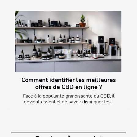
Comment identifier les meilleures
offres de CBD en ligne ?
Face à la popularité grandissante du CBD, il
devient essentiel de savoir distinguer les...