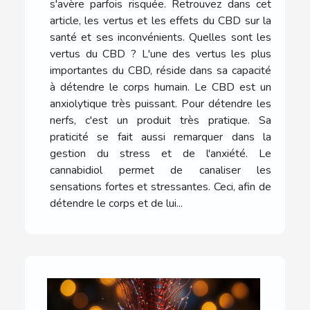
s'avère parfois risquée. Retrouvez dans cet
article, les vertus et les effets du CBD sur la
santé et ses inconvénients. Quelles sont les
vertus du CBD ? L'une des vertus les plus
importantes du CBD, réside dans sa capacité
à détendre le corps humain. Le CBD est un
anxiolytique très puissant. Pour détendre les
nerfs, c'est un produit très pratique. Sa
praticité se fait aussi remarquer dans la
gestion du stress et de l'anxiété. Le
cannabidiol permet de canaliser les
sensations fortes et stressantes. Ceci, afin de
détendre le corps et de lui...