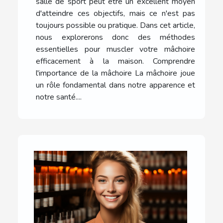
salle de sport peut être un excellent moyen
d'atteindre ces objectifs, mais ce n'est pas
toujours possible ou pratique. Dans cet article,
nous explorerons donc des méthodes
essentielles pour muscler votre mâchoire
efficacement à la maison. Comprendre
l'importance de la mâchoire La mâchoire joue
un rôle fondamental dans notre apparence et
notre santé....