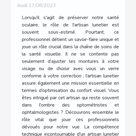
Jeudi 17/08/2023
Lorsqu'il s'agit de préserver notre santé
oculaire, le rôle de l'artisan lunetier est
souvent sous-estimé. Pourtant, ce
professionnel détient un savoir-faire unique et
joue un rôle crucial dans la chaîne de soins de
la santé visuelle. Il ne se contente pas
seulement d’ajuster les montures à votre
visage ou de choisir avec vous un verre
conforme à votre correction ; l'artisan lunetier
assure également une mission essentielle en
termes d’optimisation du confort visuel. Vous
êtes intrigué par cet artisan qui reste souvent
dans l'ombre des optométristes et
ophtalmologistes ? Découvrons ensemble le
rôle vital que joue ces professionnels
dévoués pour notre vue. La compétence
technique incontournable d'un artisan lunetier