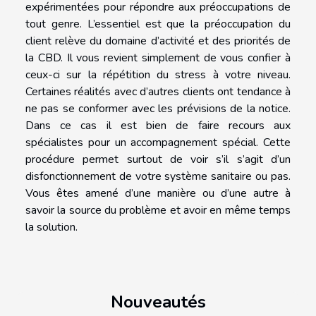
expérimentées pour répondre aux préoccupations de
tout genre. L’essentiel est que la préoccupation du
client relève du domaine d’activité et des priorités de
la CBD. Il vous revient simplement de vous confier à
ceux-ci sur la répétition du stress à votre niveau.
Certaines réalités avec d’autres clients ont tendance à
ne pas se conformer avec les prévisions de la notice.
Dans ce cas il est bien de faire recours aux
spécialistes pour un accompagnement spécial. Cette
procédure permet surtout de voir s’il s’agit d’un
disfonctionnement de votre système sanitaire ou pas.
Vous êtes amené d’une manière ou d’une autre à
savoir la source du problème et avoir en même temps
la solution.
Nouveautés