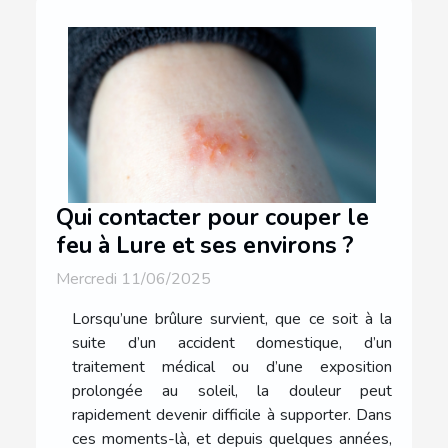
Qui contacter pour couper le
feu à Lure et ses environs ?
Mercredi 11/06/2025
Lorsqu’une brûlure survient, que ce soit à la
suite d’un accident domestique, d’un
traitement médical ou d’une exposition
prolongée au soleil, la douleur peut
rapidement devenir difficile à supporter. Dans
ces moments-là, et depuis quelques années,