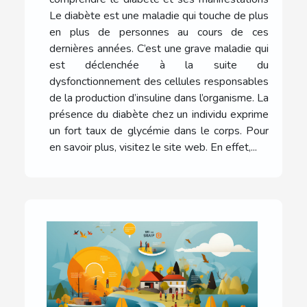
Le diabète est une maladie qui touche de plus
en plus de personnes au cours de ces
dernières années. C’est une grave maladie qui
est déclenchée à la suite du
dysfonctionnement des cellules responsables
de la production d’insuline dans l’organisme. La
présence du diabète chez un individu exprime
un fort taux de glycémie dans le corps. Pour
en savoir plus, visitez le site web. En effet,...