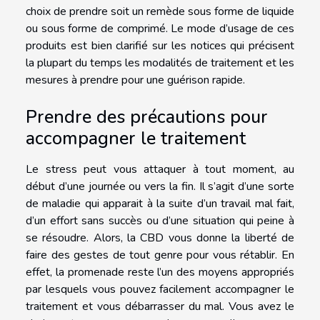
choix de prendre soit un remède sous forme de liquide
ou sous forme de comprimé. Le mode d’usage de ces
produits est bien clarifié sur les notices qui précisent
la plupart du temps les modalités de traitement et les
mesures à prendre pour une guérison rapide.
Prendre des précautions pour
accompagner le traitement
Le stress peut vous attaquer à tout moment, au
début d’une journée ou vers la fin. Il s’agit d’une sorte
de maladie qui apparait à la suite d’un travail mal fait,
d’un effort sans succès ou d’une situation qui peine à
se résoudre. Alors, la CBD vous donne la liberté de
faire des gestes de tout genre pour vous rétablir. En
effet, la promenade reste l’un des moyens appropriés
par lesquels vous pouvez facilement accompagner le
traitement et vous débarrasser du mal. Vous avez le