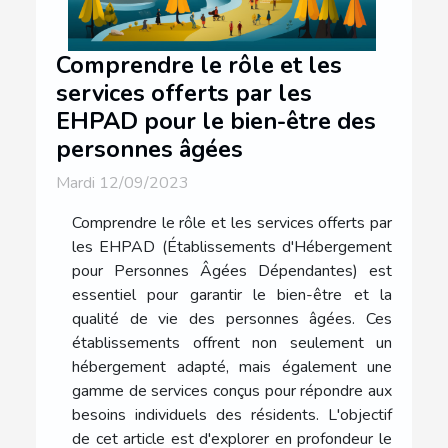
Comprendre le rôle et les
services offerts par les
EHPAD pour le bien-être des
personnes âgées
Mardi 12/09/2023
Comprendre le rôle et les services offerts par
les EHPAD (Établissements d'Hébergement
pour Personnes Âgées Dépendantes) est
essentiel pour garantir le bien-être et la
qualité de vie des personnes âgées. Ces
établissements offrent non seulement un
hébergement adapté, mais également une
gamme de services conçus pour répondre aux
besoins individuels des résidents. L'objectif
de cet article est d'explorer en profondeur le