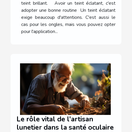
teint brillant. Avoir un teint éclatant, c'est
adopter une bonne routine Un teint éclatant
exige beaucoup d'attentions. C'est aussi le
cas pour les ongles, mais vous pouvez opter
pour l'application...
Le rôle vital de l'artisan
lunetier dans la santé oculaire