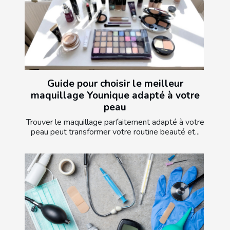
Guide pour choisir le meilleur
maquillage Younique adapté à votre
peau
Trouver le maquillage parfaitement adapté à votre
peau peut transformer votre routine beauté et...