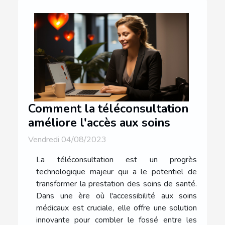
Comment la téléconsultation
améliore l'accès aux soins
Vendredi 04/08/2023
La téléconsultation est un progrès
technologique majeur qui a le potentiel de
transformer la prestation des soins de santé.
Dans une ère où l'accessibilité aux soins
médicaux est cruciale, elle offre une solution
innovante pour combler le fossé entre les