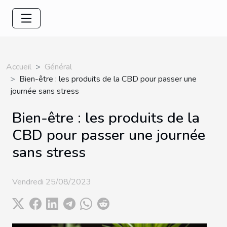
Accueil
Général
Bien-être : les produits de la CBD pour passer une
journée sans stress
Bien-être : les produits de la
CBD pour passer une journée
sans stress
Vendredi 25/08/2023