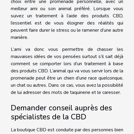
choix entre une promenade personnelle, avec un
meilleur ami ou son animal préféré. Lorsque vous
suivez un traitement à l’aide des produits CBD,
l’essentiel est de vous éloigner des réalités qui
peuvent faire durer le stress ou le ramener d’une autre
manière.
L’ami va donc vous permettre de chasser les
mauvaises idées de vos pensées surtout s’il sait déjà
comment se comporter lors d’un traitement à base
des produits CBD. L’animal qui va vous servir lors de la
promenade peut être un chien d’une race quelconque,
un chat ou autres. Dans ce cas, vous avez la possibilité
de lui adresser des mots de taquinerie et le caresser.
Demander conseil auprès des
spécialistes de la CBD
La boutique CBD est conduite par des personnes bien