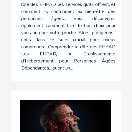
rôle des EHPAD, les services qu'ils offrent, et
comment ils contribuent au bien-être des
personnes âgées. Vous découvrirez
également comment faire le bon choix pour
vous ou pour votre proche. Alors, plongeons-
nous dans ce sujet crucial pour mieux
comprendre. Comprendre le rôle des EHPAD
Les EHPAD, ou Établissements
d'Hébergement pour Personnes Âgées
Dépendantes, jouent un...