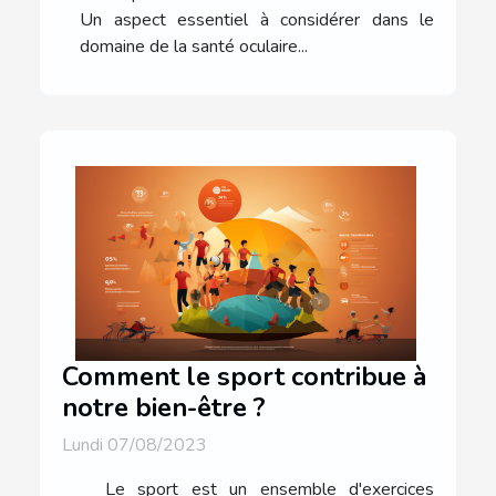
Un aspect essentiel à considérer dans le
domaine de la santé oculaire...
Comment le sport contribue à
notre bien-être ?
Lundi 07/08/2023
Le sport est un ensemble d'exercices