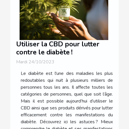
Utiliser la CBD pour lutter
contre le diabète !
Mardi 24/10/2023
Le diabète est l'une des maladies les plus
redoutables qui nuit à plusieurs milliers de
personnes tous les ans. Il affecte toutes les
catégories de personnes, quel que soit l’âge.
Mais il est possible aujourd’hui d’utiliser le
CBD ainsi que ses produits dérivés pour lutter
efficacement contre les manifestations du
diabète. Découvrez ici les astuces ? Mieux
comprendre le diabète et ses manifestations