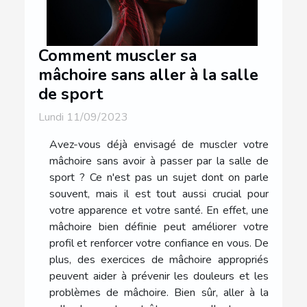
Comment muscler sa
mâchoire sans aller à la salle
de sport
Lundi 11/09/2023
Avez-vous déjà envisagé de muscler votre
mâchoire sans avoir à passer par la salle de
sport ? Ce n'est pas un sujet dont on parle
souvent, mais il est tout aussi crucial pour
votre apparence et votre santé. En effet, une
mâchoire bien définie peut améliorer votre
profil et renforcer votre confiance en vous. De
plus, des exercices de mâchoire appropriés
peuvent aider à prévenir les douleurs et les
problèmes de mâchoire. Bien sûr, aller à la