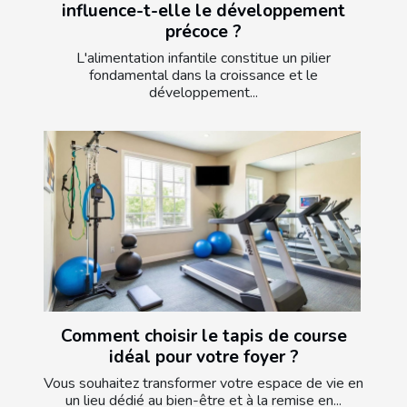
influence-t-elle le développement
précoce ?
L'alimentation infantile constitue un pilier
fondamental dans la croissance et le
développement...
Comment choisir le tapis de course
idéal pour votre foyer ?
Vous souhaitez transformer votre espace de vie en
un lieu dédié au bien-être et à la remise en...