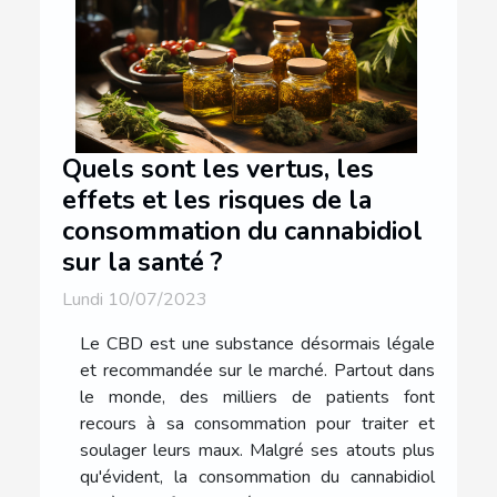
Quels sont les vertus, les
effets et les risques de la
consommation du cannabidiol
sur la santé ?
Lundi 10/07/2023
Le CBD est une substance désormais légale
et recommandée sur le marché. Partout dans
le monde, des milliers de patients font
recours à sa consommation pour traiter et
soulager leurs maux. Malgré ses atouts plus
qu'évident, la consommation du cannabidiol