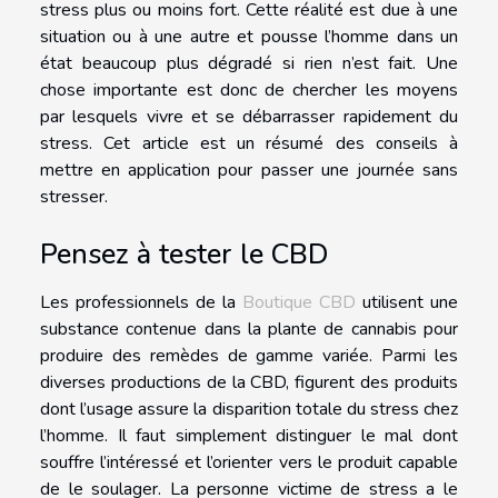
stress plus ou moins fort. Cette réalité est due à une
situation ou à une autre et pousse l’homme dans un
état beaucoup plus dégradé si rien n’est fait. Une
chose importante est donc de chercher les moyens
par lesquels vivre et se débarrasser rapidement du
stress. Cet article est un résumé des conseils à
mettre en application pour passer une journée sans
stresser.
Pensez à tester le CBD
Les professionnels de la
Boutique CBD
utilisent une
substance contenue dans la plante de cannabis pour
produire des remèdes de gamme variée. Parmi les
diverses productions de la CBD, figurent des produits
dont l’usage assure la disparition totale du stress chez
l’homme. Il faut simplement distinguer le mal dont
souffre l’intéressé et l’orienter vers le produit capable
de le soulager. La personne victime de stress a le