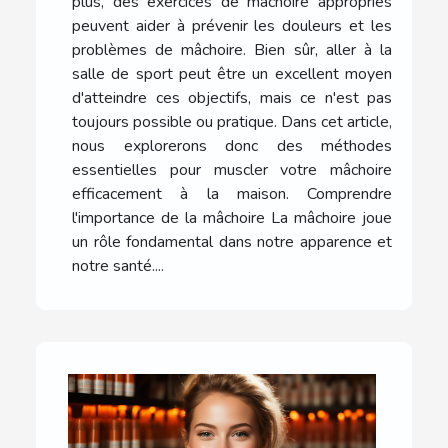
plus, des exercices de mâchoire appropriés
peuvent aider à prévenir les douleurs et les
problèmes de mâchoire. Bien sûr, aller à la
salle de sport peut être un excellent moyen
d'atteindre ces objectifs, mais ce n'est pas
toujours possible ou pratique. Dans cet article,
nous explorerons donc des méthodes
essentielles pour muscler votre mâchoire
efficacement à la maison. Comprendre
l'importance de la mâchoire La mâchoire joue
un rôle fondamental dans notre apparence et
notre santé....