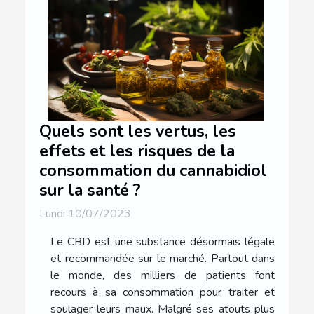
Quels sont les vertus, les
effets et les risques de la
consommation du cannabidiol
sur la santé ?
Lundi 10/07/2023
Le CBD est une substance désormais légale
et recommandée sur le marché. Partout dans
le monde, des milliers de patients font
recours à sa consommation pour traiter et
soulager leurs maux. Malgré ses atouts plus