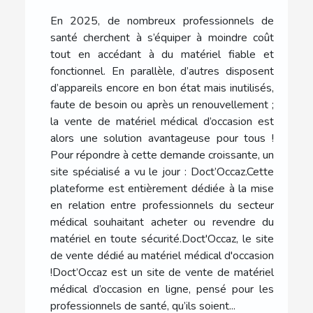
En 2025, de nombreux professionnels de
santé cherchent à s’équiper à moindre coût
tout en accédant à du matériel fiable et
fonctionnel. En parallèle, d’autres disposent
d’appareils encore en bon état mais inutilisés,
faute de besoin ou après un renouvellement ;
la vente de matériel médical d’occasion est
alors une solution avantageuse pour tous !
Pour répondre à cette demande croissante, un
site spécialisé a vu le jour : Doct’Occaz.Cette
plateforme est entièrement dédiée à la mise
en relation entre professionnels du secteur
médical souhaitant acheter ou revendre du
matériel en toute sécurité.Doct'Occaz, le site
de vente dédié au matériel médical d'occasion
!Doct’Occaz est un site de vente de matériel
médical d’occasion en ligne, pensé pour les
professionnels de santé, qu’ils soient...