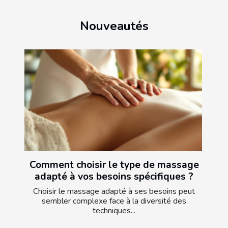
Nouveautés
Comment choisir le type de massage
adapté à vos besoins spécifiques ?
Choisir le massage adapté à ses besoins peut
sembler complexe face à la diversité des
techniques...