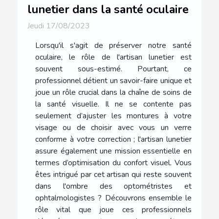
lunetier dans la santé oculaire
Jeudi 17/08/2023
Lorsqu'il s'agit de préserver notre santé
oculaire, le rôle de l'artisan lunetier est
souvent sous-estimé. Pourtant, ce
professionnel détient un savoir-faire unique et
joue un rôle crucial dans la chaîne de soins de
la santé visuelle. Il ne se contente pas
seulement d’ajuster les montures à votre
visage ou de choisir avec vous un verre
conforme à votre correction ; l'artisan lunetier
assure également une mission essentielle en
termes d’optimisation du confort visuel. Vous
êtes intrigué par cet artisan qui reste souvent
dans l'ombre des optométristes et
ophtalmologistes ? Découvrons ensemble le
rôle vital que joue ces professionnels