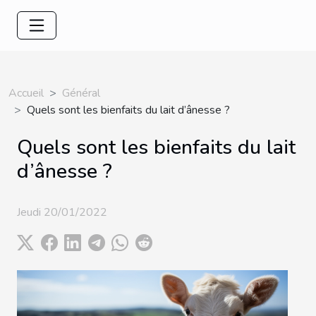
Accueil
Général
Quels sont les bienfaits du lait d’ânesse ?
Quels sont les bienfaits du lait
d’ânesse ?
Jeudi 20/01/2022