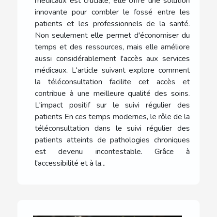
médicaux est cruciale, elle offre une solution
innovante pour combler le fossé entre les
patients et les professionnels de la santé.
Non seulement elle permet d'économiser du
temps et des ressources, mais elle améliore
aussi considérablement l'accès aux services
médicaux. L'article suivant explore comment
la téléconsultation facilite cet accès et
contribue à une meilleure qualité des soins.
L'impact positif sur le suivi régulier des
patients En ces temps modernes, le rôle de la
téléconsultation dans le suivi régulier des
patients atteints de pathologies chroniques
est devenu incontestable. Grâce à
l'accessibilité et à la...