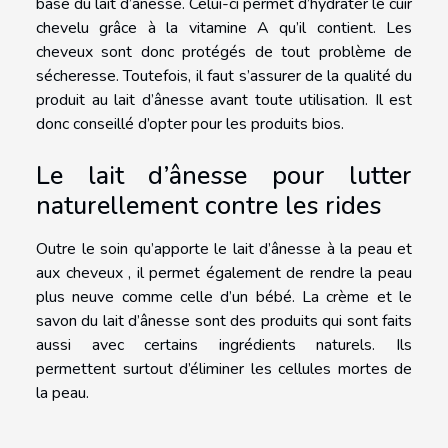
base du lait d’ânesse. Celui-ci permet d’hydrater le cuir
chevelu grâce à la vitamine A qu’il contient. Les
cheveux sont donc protégés de tout problème de
sécheresse. Toutefois, il faut s’assurer de la qualité du
produit au lait d’ânesse avant toute utilisation. Il est
donc conseillé d’opter pour les produits bios.
Le lait d’ânesse pour lutter
naturellement contre les rides
Outre le soin qu’apporte le lait d’ânesse à la peau et
aux cheveux , il permet également de rendre la peau
plus neuve comme celle d’un bébé. La crème et le
savon du lait d’ânesse sont des produits qui sont faits
aussi avec certains ingrédients naturels. Ils
permettent surtout d’éliminer les cellules mortes de
la peau.