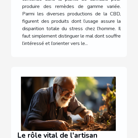
produire des remèdes de gamme variée.
Parmi les diverses productions de la CBD,
figurent des produits dont l’usage assure la
disparition totale du stress chez l’homme. Il
faut simplement distinguer le mal dont souffre
l’intéressé et l’orienter vers le...
Le rôle vital de l'artisan