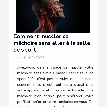
Comment muscler sa
mâchoire sans aller à la salle
de sport
Lundi 11/09/2023
Avez-vous déjà envisagé de muscler votre
mâchoire sans avoir à passer par la salle de
sport ? Ce n'est pas un sujet dont on parle
souvent, mais il est tout aussi crucial pour
votre apparence et votre santé. En effet, une
mâchoire bien définie peut améliorer votre
profil et renforcer votre confiance en vous. De