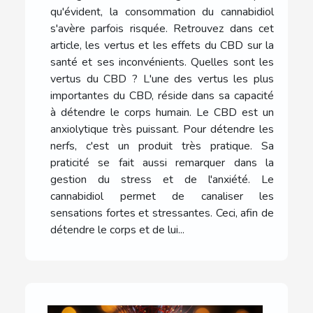
qu'évident, la consommation du cannabidiol
s'avère parfois risquée. Retrouvez dans cet
article, les vertus et les effets du CBD sur la
santé et ses inconvénients. Quelles sont les
vertus du CBD ? L'une des vertus les plus
importantes du CBD, réside dans sa capacité
à détendre le corps humain. Le CBD est un
anxiolytique très puissant. Pour détendre les
nerfs, c'est un produit très pratique. Sa
praticité se fait aussi remarquer dans la
gestion du stress et de l'anxiété. Le
cannabidiol permet de canaliser les
sensations fortes et stressantes. Ceci, afin de
détendre le corps et de lui...