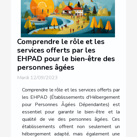
Comprendre le rôle et les
services offerts par les
EHPAD pour le bien-être des
personnes âgées
Mardi 12/09/2023
Comprendre le rôle et les services offerts par
les EHPAD (Établissements d'Hébergement
pour Personnes Âgées Dépendantes) est
essentiel pour garantir le bien-être et la
qualité de vie des personnes âgées. Ces
établissements offrent non seulement un
hébergement adapté, mais également une