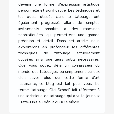
devenir une forme d'expression artistique
personnelle et significative. Les techniques et
les outils utilisés dans le tatouage ont
également progressé, allant de simples
instruments primitifs à des machines
sophistiquées qui permettent une grande
précision et détail. Dans cet article, nous
explorerons en profondeur les différentes
techniques de tatouage actuellement
utilisées ainsi que leurs outils nécessaires.
Que vous soyez déjà un connaisseur du
monde des tatouages ou simplement curieux
d'en savoir plus sur cette forme d'art
fascinante, ce blog est fait pour vous. Le
terme 'tatouage Old School' fait référence à
une technique de tatouage qui a vu le jour aux
États-Unis au début du XXe siècle....