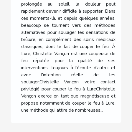
prolongée au soleil, la douleur peut
rapidement devenir difficile à supporter. Dans
ces moments-là, et depuis quelques années,
beaucoup se tournent vers des méthodes
alternatives pour soulager les sensations de
brûlure, en complément des soins médicaux
classiques, dont le fait de couper le feu. À
Lure, Christelle Vançon est une coupeuse de
feu réputée pour la qualité de ses
interventions, toujours à l’écoute d’autrui et
avec l'intention réelle de les
soulager.Christelle Vançon, votre contact
privilégié pour couper le feu à LureChristelle
Vançon exerce en tant que magnétiseuse et
propose notamment de couper le feu à Lure,
une méthode qui attire de nombreuses...