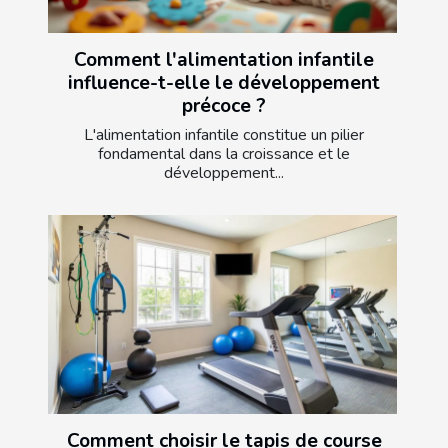
Comment l'alimentation infantile
influence-t-elle le développement
précoce ?
L'alimentation infantile constitue un pilier
fondamental dans la croissance et le
développement...
Comment choisir le tapis de course