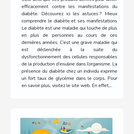
efficacement contre les manifestations du
diabète. Découvrez ici les astuces ? Mieux
comprendre le diabète et ses manifestations
Le diabète est une maladie qui touche de plus
en plus de personnes au cours de ces
dernières années. C’est une grave maladie qui
est déclenchée à la suite du
dysfonctionnement des cellules responsables
de la production d’insuline dans l’organisme. La
présence du diabète chez un individu exprime
un fort taux de glycémie dans le corps. Pour
en savoir plus, visitez le site web. En effet,...