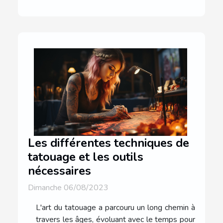
Les différentes techniques de
tatouage et les outils
nécessaires
Dimanche 06/08/2023
L'art du tatouage a parcouru un long chemin à
travers les âges, évoluant avec le temps pour