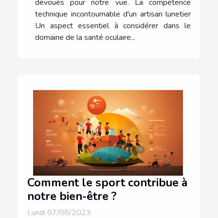
dévoués pour notre vue. La compétence
technique incontournable d'un artisan lunetier
Un aspect essentiel à considérer dans le
domaine de la santé oculaire...
Comment le sport contribue à
notre bien-être ?
Lundi 07/08/2023