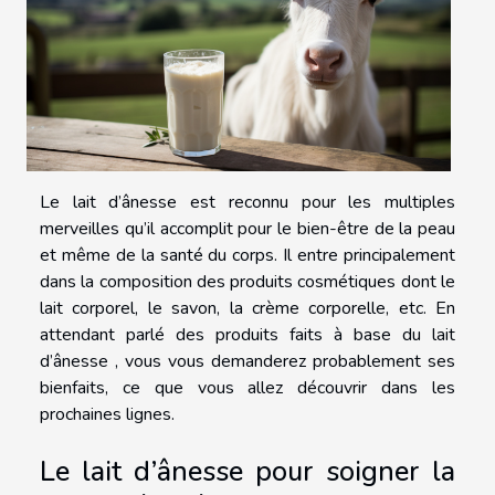
Le lait d’ânesse est reconnu pour les multiples
merveilles qu’il accomplit pour le bien-être de la peau
et même de la santé du corps. Il entre principalement
dans la composition des produits cosmétiques dont le
lait corporel, le savon, la crème corporelle, etc. En
attendant parlé des produits faits à base du lait
d’ânesse , vous vous demanderez probablement ses
bienfaits, ce que vous allez découvrir dans les
prochaines lignes.
Le lait d’ânesse pour soigner la