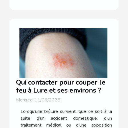
Qui contacter pour couper le
feu à Lure et ses environs ?
Mercredi 11/06/2025
Lorsqu’une brûlure survient, que ce soit à la
suite d’un accident domestique, d’un
traitement médical ou d’une exposition