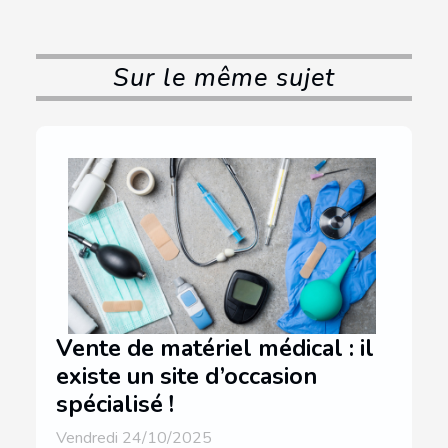
Sur le même sujet
Vente de matériel médical : il
existe un site d’occasion
spécialisé !
Vendredi 24/10/2025