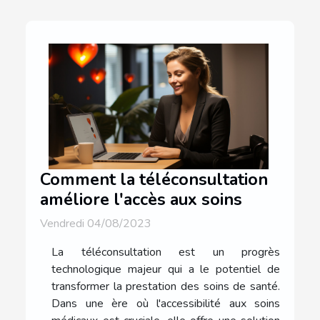
Comment la téléconsultation
améliore l'accès aux soins
Vendredi 04/08/2023
La téléconsultation est un progrès
technologique majeur qui a le potentiel de
transformer la prestation des soins de santé.
Dans une ère où l'accessibilité aux soins