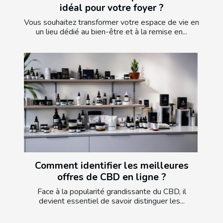
idéal pour votre foyer ?
Vous souhaitez transformer votre espace de vie en
un lieu dédié au bien-être et à la remise en...
Comment identifier les meilleures
offres de CBD en ligne ?
Face à la popularité grandissante du CBD, il
devient essentiel de savoir distinguer les...