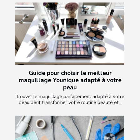
Guide pour choisir le meilleur
maquillage Younique adapté à votre
peau
Trouver le maquillage parfaitement adapté à votre
peau peut transformer votre routine beauté et...