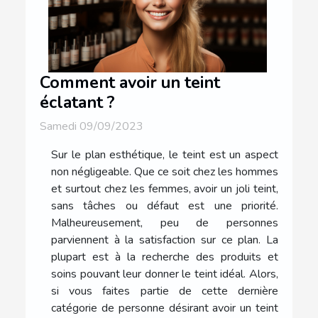
Comment avoir un teint
éclatant ?
Samedi 09/09/2023
Sur le plan esthétique, le teint est un aspect
non négligeable. Que ce soit chez les hommes
et surtout chez les femmes, avoir un joli teint,
sans tâches ou défaut est une priorité.
Malheureusement, peu de personnes
parviennent à la satisfaction sur ce plan. La
plupart est à la recherche des produits et
soins pouvant leur donner le teint idéal. Alors,
si vous faites partie de cette dernière
catégorie de personne désirant avoir un teint