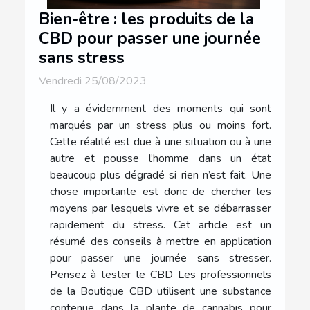
Bien-être : les produits de la
CBD pour passer une journée
sans stress
Vendredi 25/08/2023
Il y a évidemment des moments qui sont
marqués par un stress plus ou moins fort.
Cette réalité est due à une situation ou à une
autre et pousse l’homme dans un état
beaucoup plus dégradé si rien n’est fait. Une
chose importante est donc de chercher les
moyens par lesquels vivre et se débarrasser
rapidement du stress. Cet article est un
résumé des conseils à mettre en application
pour passer une journée sans stresser.
Pensez à tester le CBD Les professionnels
de la Boutique CBD utilisent une substance
contenue dans la plante de cannabis pour