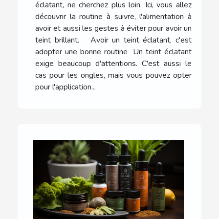
éclatant, ne cherchez plus loin. Ici, vous allez
découvrir la routine à suivre, l'alimentation à
avoir et aussi les gestes à éviter pour avoir un
teint brillant. Avoir un teint éclatant, c'est
adopter une bonne routine Un teint éclatant
exige beaucoup d'attentions. C'est aussi le
cas pour les ongles, mais vous pouvez opter
pour l'application...