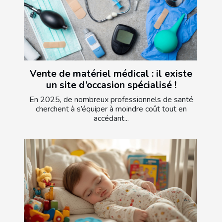
Vente de matériel médical : il existe
un site d’occasion spécialisé !
En 2025, de nombreux professionnels de santé
cherchent à s’équiper à moindre coût tout en
accédant...