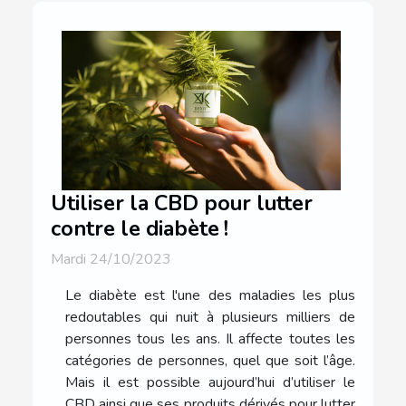
Utiliser la CBD pour lutter
contre le diabète !
Mardi 24/10/2023
Le diabète est l'une des maladies les plus
redoutables qui nuit à plusieurs milliers de
personnes tous les ans. Il affecte toutes les
catégories de personnes, quel que soit l’âge.
Mais il est possible aujourd’hui d’utiliser le
CBD ainsi que ses produits dérivés pour lutter