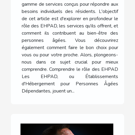
gamme de services conçus pour répondre aux
besoins individuels des résidents. L'objectif
de cet article est d'explorer en profondeur le
rôle des EHPAD, les services qu'ils offrent, et
comment ils contribuent au bien-être des
personnes âgées. Vous découvrirez
également comment faire le bon choix pour
vous ou pour votre proche. Alors, plongeons-
nous dans ce sujet crucial pour mieux
comprendre. Comprendre le rôle des EHPAD
Les EHPAD, ou Établissements
d'Hébergement pour Personnes Âgées
Dépendantes, jouent un...