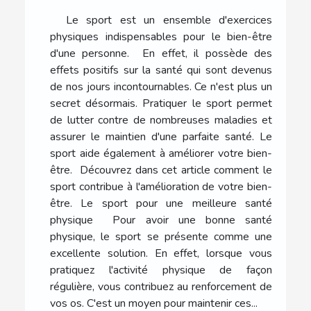
Le sport est un ensemble d'exercices
physiques indispensables pour le bien-être
d'une personne. En effet, il possède des
effets positifs sur la santé qui sont devenus
de nos jours incontournables. Ce n'est plus un
secret désormais. Pratiquer le sport permet
de lutter contre de nombreuses maladies et
assurer le maintien d'une parfaite santé. Le
sport aide également à améliorer votre bien-
être. Découvrez dans cet article comment le
sport contribue à l'amélioration de votre bien-
être. Le sport pour une meilleure santé
physique Pour avoir une bonne santé
physique, le sport se présente comme une
excellente solution. En effet, lorsque vous
pratiquez l'activité physique de façon
régulière, vous contribuez au renforcement de
vos os. C'est un moyen pour maintenir ces...