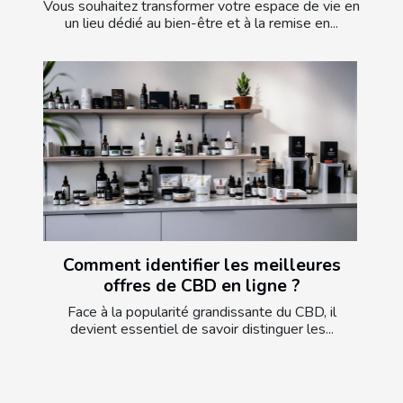
Vous souhaitez transformer votre espace de vie en
un lieu dédié au bien-être et à la remise en...
Comment identifier les meilleures
offres de CBD en ligne ?
Face à la popularité grandissante du CBD, il
devient essentiel de savoir distinguer les...