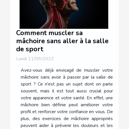
Comment muscler sa
mâchoire sans aller à la salle
de sport
Lundi 11/09/2023
Avez-vous déjà envisagé de muscler votre
mâchoire sans avoir à passer par la salle de
sport ? Ce n'est pas un sujet dont on parle
souvent, mais il est tout aussi crucial pour
votre apparence et votre santé. En effet, une
mâchoire bien définie peut améliorer votre
profil et renforcer votre confiance en vous. De
plus, des exercices de mâchoire appropriés
peuvent aider à prévenir les douleurs et les