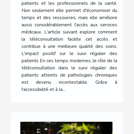
patients et les professionnels de la santé.
Non seulement elle permet d'économiser du
temps et des ressources, mais elle améliore
aussi considérablement l'accès aux services
médicaux. L'article suivant explore comment
la téléconsultation facilite cet accès et
contribue à une meilleure qualité des soins.
L'impact positif sur le suivi régulier des
patients En ces temps modernes, le rôle de la
téléconsultation dans le suivi régulier des
patients atteints de pathologies chroniques
est devenu incontestable. Grâce à
l'accessibilité et à la...