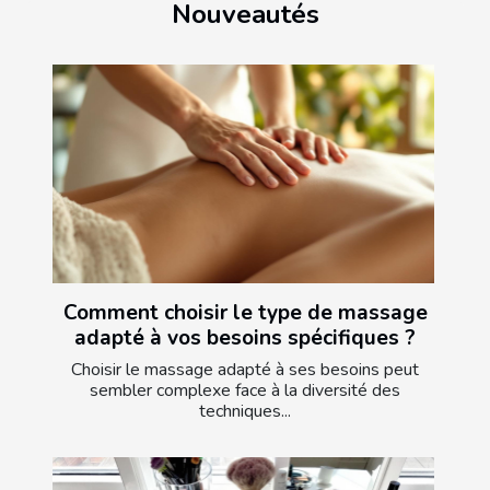
Nouveautés
Comment choisir le type de massage
adapté à vos besoins spécifiques ?
Choisir le massage adapté à ses besoins peut
sembler complexe face à la diversité des
techniques...