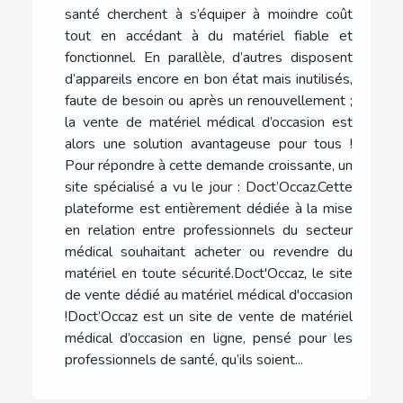
santé cherchent à s’équiper à moindre coût
tout en accédant à du matériel fiable et
fonctionnel. En parallèle, d’autres disposent
d’appareils encore en bon état mais inutilisés,
faute de besoin ou après un renouvellement ;
la vente de matériel médical d’occasion est
alors une solution avantageuse pour tous !
Pour répondre à cette demande croissante, un
site spécialisé a vu le jour : Doct’Occaz.Cette
plateforme est entièrement dédiée à la mise
en relation entre professionnels du secteur
médical souhaitant acheter ou revendre du
matériel en toute sécurité.Doct'Occaz, le site
de vente dédié au matériel médical d'occasion
!Doct’Occaz est un site de vente de matériel
médical d’occasion en ligne, pensé pour les
professionnels de santé, qu’ils soient...