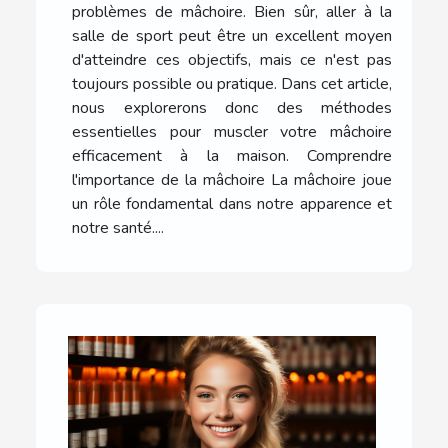
problèmes de mâchoire. Bien sûr, aller à la
salle de sport peut être un excellent moyen
d'atteindre ces objectifs, mais ce n'est pas
toujours possible ou pratique. Dans cet article,
nous explorerons donc des méthodes
essentielles pour muscler votre mâchoire
efficacement à la maison. Comprendre
l'importance de la mâchoire La mâchoire joue
un rôle fondamental dans notre apparence et
notre santé....