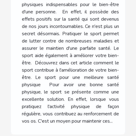
physiques indispensables pour le bien-être
d'une personne. En effet, il possède des
effets positifs sur la santé qui sont devenus
de nos jours incontournables. Ce n'est plus un
secret désormais. Pratiquer le sport permet
de lutter contre de nombreuses maladies et
assurer le maintien d'une parfaite santé. Le
sport aide également à améliorer votre bien-
être. Découvrez dans cet article comment le
sport contribue à l'amélioration de votre bien-
être. Le sport pour une meilleure santé
physique Pour avoir une bonne santé
physique, le sport se présente comme une
excellente solution. En effet, lorsque vous
pratiquez l'activité physique de façon
régulière, vous contribuez au renforcement de
vos os. C'est un moyen pour maintenir ces...