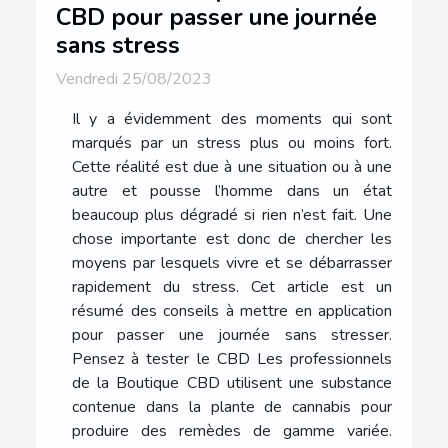
CBD pour passer une journée
sans stress
Vendredi 25/08/2023
Il y a évidemment des moments qui sont
marqués par un stress plus ou moins fort.
Cette réalité est due à une situation ou à une
autre et pousse l’homme dans un état
beaucoup plus dégradé si rien n’est fait. Une
chose importante est donc de chercher les
moyens par lesquels vivre et se débarrasser
rapidement du stress. Cet article est un
résumé des conseils à mettre en application
pour passer une journée sans stresser.
Pensez à tester le CBD Les professionnels
de la Boutique CBD utilisent une substance
contenue dans la plante de cannabis pour
produire des remèdes de gamme variée.