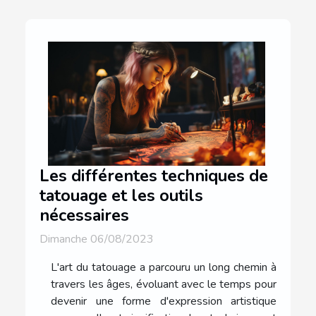
Les différentes techniques de
tatouage et les outils
nécessaires
Dimanche 06/08/2023
L'art du tatouage a parcouru un long chemin à
travers les âges, évoluant avec le temps pour
devenir une forme d'expression artistique