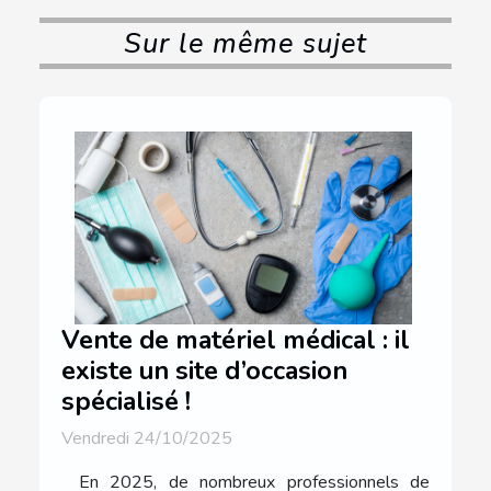
Sur le même sujet
Vente de matériel médical : il
existe un site d’occasion
spécialisé !
Vendredi 24/10/2025
En 2025, de nombreux professionnels de