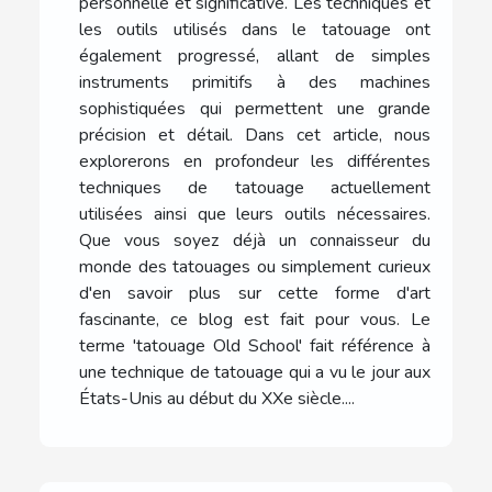
personnelle et significative. Les techniques et
les outils utilisés dans le tatouage ont
également progressé, allant de simples
instruments primitifs à des machines
sophistiquées qui permettent une grande
précision et détail. Dans cet article, nous
explorerons en profondeur les différentes
techniques de tatouage actuellement
utilisées ainsi que leurs outils nécessaires.
Que vous soyez déjà un connaisseur du
monde des tatouages ou simplement curieux
d'en savoir plus sur cette forme d'art
fascinante, ce blog est fait pour vous. Le
terme 'tatouage Old School' fait référence à
une technique de tatouage qui a vu le jour aux
États-Unis au début du XXe siècle....