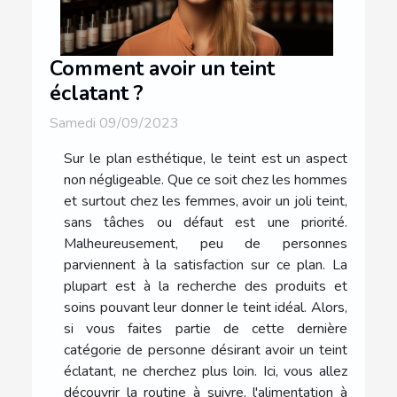
Comment avoir un teint
éclatant ?
Samedi 09/09/2023
Sur le plan esthétique, le teint est un aspect
non négligeable. Que ce soit chez les hommes
et surtout chez les femmes, avoir un joli teint,
sans tâches ou défaut est une priorité.
Malheureusement, peu de personnes
parviennent à la satisfaction sur ce plan. La
plupart est à la recherche des produits et
soins pouvant leur donner le teint idéal. Alors,
si vous faites partie de cette dernière
catégorie de personne désirant avoir un teint
éclatant, ne cherchez plus loin. Ici, vous allez
découvrir la routine à suivre, l'alimentation à