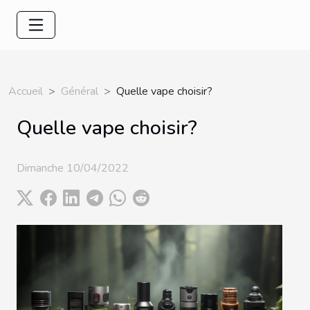
Accueil
Général
Quelle vape choisir?
Quelle vape choisir?
Dimanche 10/04/2022