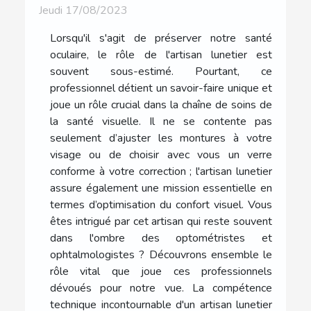
Jeudi 17/08/2023
Lorsqu'il s'agit de préserver notre santé
oculaire, le rôle de l'artisan lunetier est
souvent sous-estimé. Pourtant, ce
professionnel détient un savoir-faire unique et
joue un rôle crucial dans la chaîne de soins de
la santé visuelle. Il ne se contente pas
seulement d’ajuster les montures à votre
visage ou de choisir avec vous un verre
conforme à votre correction ; l'artisan lunetier
assure également une mission essentielle en
termes d’optimisation du confort visuel. Vous
êtes intrigué par cet artisan qui reste souvent
dans l'ombre des optométristes et
ophtalmologistes ? Découvrons ensemble le
rôle vital que joue ces professionnels
dévoués pour notre vue. La compétence
technique incontournable d'un artisan lunetier