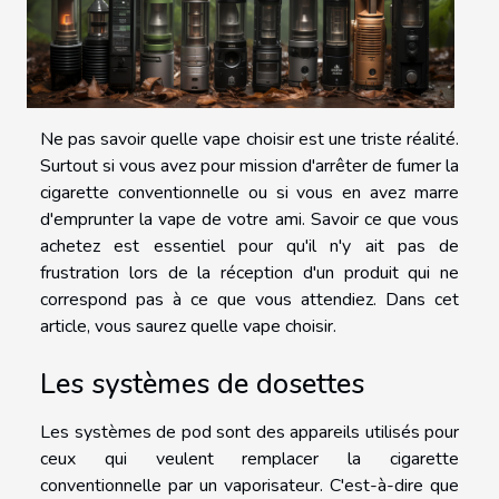
Ne pas savoir quelle vape choisir est une triste réalité.
Surtout si vous avez pour mission d'arrêter de fumer la
cigarette conventionnelle ou si vous en avez marre
d'emprunter la vape de votre ami. Savoir ce que vous
achetez est essentiel pour qu'il n'y ait pas de
frustration lors de la réception d'un produit qui ne
correspond pas à ce que vous attendiez. Dans cet
article, vous saurez quelle vape choisir.
Les systèmes de dosettes
Les systèmes de pod sont des appareils utilisés pour
ceux qui veulent remplacer la cigarette
conventionnelle par un vaporisateur. C'est-à-dire que