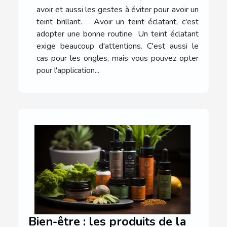
avoir et aussi les gestes à éviter pour avoir un
teint brillant. Avoir un teint éclatant, c'est
adopter une bonne routine Un teint éclatant
exige beaucoup d'attentions. C'est aussi le
cas pour les ongles, mais vous pouvez opter
pour l'application...
Bien-être : les produits de la