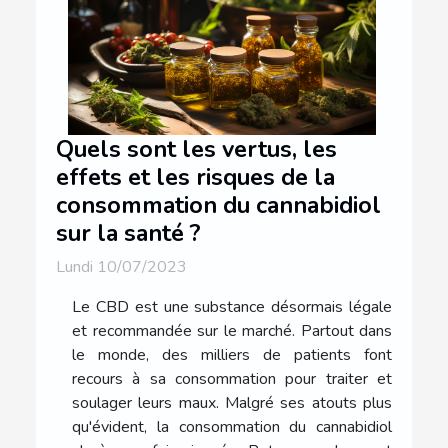
Quels sont les vertus, les
effets et les risques de la
consommation du cannabidiol
sur la santé ?
Lundi 10/07/2023
Le CBD est une substance désormais légale
et recommandée sur le marché. Partout dans
le monde, des milliers de patients font
recours à sa consommation pour traiter et
soulager leurs maux. Malgré ses atouts plus
qu'évident, la consommation du cannabidiol