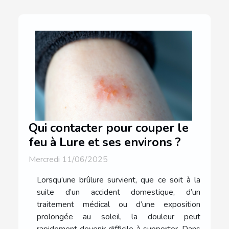
Qui contacter pour couper le
feu à Lure et ses environs ?
Mercredi 11/06/2025
Lorsqu’une brûlure survient, que ce soit à la
suite d’un accident domestique, d’un
traitement médical ou d’une exposition
prolongée au soleil, la douleur peut
rapidement devenir difficile à supporter. Dans