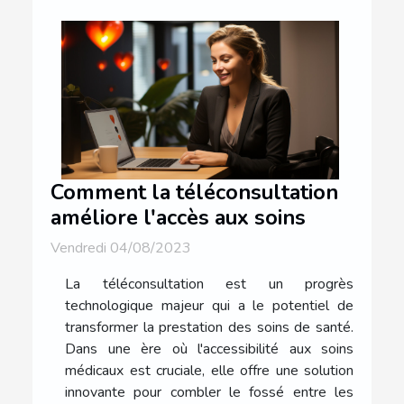
Comment la téléconsultation
améliore l'accès aux soins
Vendredi 04/08/2023
La téléconsultation est un progrès
technologique majeur qui a le potentiel de
transformer la prestation des soins de santé.
Dans une ère où l'accessibilité aux soins
médicaux est cruciale, elle offre une solution
innovante pour combler le fossé entre les