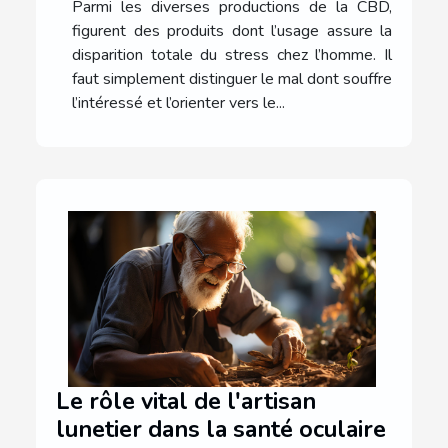
Parmi les diverses productions de la CBD,
figurent des produits dont l’usage assure la
disparition totale du stress chez l’homme. Il
faut simplement distinguer le mal dont souffre
l’intéressé et l’orienter vers le...
Le rôle vital de l'artisan
lunetier dans la santé oculaire