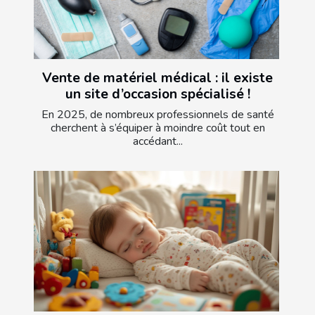
Vente de matériel médical : il existe
un site d’occasion spécialisé !
En 2025, de nombreux professionnels de santé
cherchent à s’équiper à moindre coût tout en
accédant...