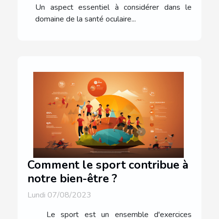
Un aspect essentiel à considérer dans le
domaine de la santé oculaire...
Comment le sport contribue à
notre bien-être ?
Lundi 07/08/2023
Le sport est un ensemble d'exercices