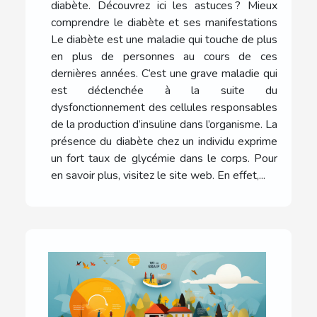
diabète. Découvrez ici les astuces ? Mieux
comprendre le diabète et ses manifestations
Le diabète est une maladie qui touche de plus
en plus de personnes au cours de ces
dernières années. C’est une grave maladie qui
est déclenchée à la suite du
dysfonctionnement des cellules responsables
de la production d’insuline dans l’organisme. La
présence du diabète chez un individu exprime
un fort taux de glycémie dans le corps. Pour
en savoir plus, visitez le site web. En effet,...