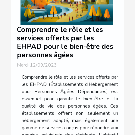
Comprendre le rôle et les
services offerts par les
EHPAD pour le bien-être des
personnes âgées
Mardi 12/09/2023
Comprendre le rôle et les services offerts par
les EHPAD (Établissements d'Hébergement
pour Personnes Âgées Dépendantes) est
essentiel pour garantir le bien-être et la
qualité de vie des personnes âgées. Ces
établissements offrent non seulement un
hébergement adapté, mais également une
gamme de services conçus pour répondre aux
besoins individuels des résidents. L'objectif