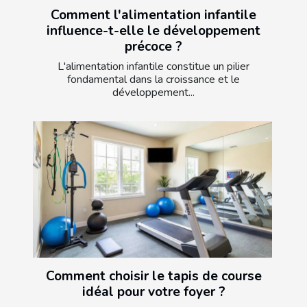
Comment l'alimentation infantile
influence-t-elle le développement
précoce ?
L'alimentation infantile constitue un pilier
fondamental dans la croissance et le
développement...
Comment choisir le tapis de course
idéal pour votre foyer ?