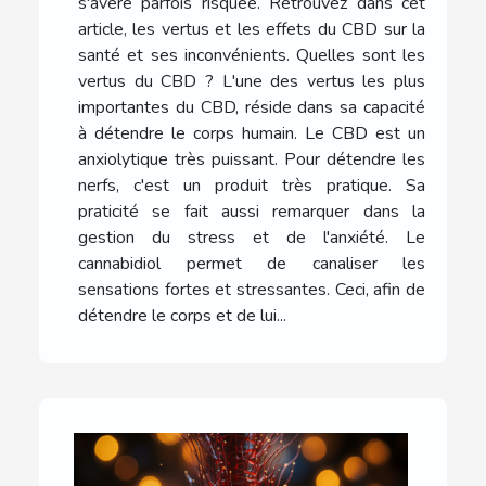
s'avère parfois risquée. Retrouvez dans cet
article, les vertus et les effets du CBD sur la
santé et ses inconvénients. Quelles sont les
vertus du CBD ? L'une des vertus les plus
importantes du CBD, réside dans sa capacité
à détendre le corps humain. Le CBD est un
anxiolytique très puissant. Pour détendre les
nerfs, c'est un produit très pratique. Sa
praticité se fait aussi remarquer dans la
gestion du stress et de l'anxiété. Le
cannabidiol permet de canaliser les
sensations fortes et stressantes. Ceci, afin de
détendre le corps et de lui...