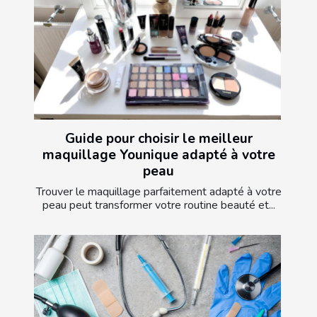
Guide pour choisir le meilleur
maquillage Younique adapté à votre
peau
Trouver le maquillage parfaitement adapté à votre
peau peut transformer votre routine beauté et...