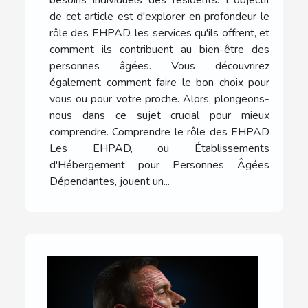
de cet article est d'explorer en profondeur le
rôle des EHPAD, les services qu'ils offrent, et
comment ils contribuent au bien-être des
personnes âgées. Vous découvrirez
également comment faire le bon choix pour
vous ou pour votre proche. Alors, plongeons-
nous dans ce sujet crucial pour mieux
comprendre. Comprendre le rôle des EHPAD
Les EHPAD, ou Établissements
d'Hébergement pour Personnes Âgées
Dépendantes, jouent un...