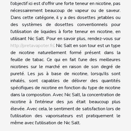
l'objectif ici est d'offrir une forte teneur en nicotine, pas
nécessairement beaucoup de vapeur ou de saveur.
Dans cette catégorie, il y a des dosettes jetables ou
des systèmes de dosettes conventionnels pour
l'utilisation de liquides à forte teneur en nicotine, en
utilisant Nic Salt. Pour en savoir plus, rendez-vous sur
http://pretavapoter.fr/
. Nic Salt en son tour est un type
de nicotine naturellement formé présent dans la
feuille de tabac. Ce qui en fait l'une des meilleures
nicotines sur le marché en raison de son degré de
pureté. Les jus à base de nicotine, lorsqu'ils sont
inhalés, sont capables de délivrer des quantités
spécifiques de nicotine en fonction du type de nicotine
dans la composition. Avec Nic Salt, la concentration de
nicotine à l'intérieur des jus était beaucoup plus
élevée. Avec cela, le sentiment de satisfaction lors de
l'utilisation des vaporisateurs est pratiquement le
même avec l'utilisation de Nic Salt.