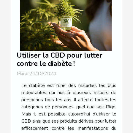
Utiliser la CBD pour lutter
contre le diabète !
Mardi 24/10/2023
Le diabète est l'une des maladies les plus
redoutables qui nuit à plusieurs milliers de
personnes tous les ans. Il affecte toutes les
catégories de personnes, quel que soit l’âge.
Mais il est possible aujourd’hui d’utiliser le
CBD ainsi que ses produits dérivés pour lutter
efficacement contre les manifestations du