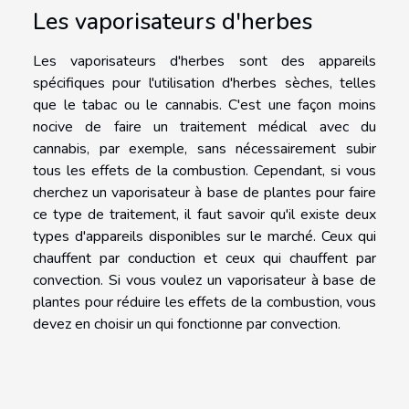
Les vaporisateurs d'herbes
Les vaporisateurs d'herbes sont des appareils
spécifiques pour l'utilisation d'herbes sèches, telles
que le tabac ou le cannabis. C'est une façon moins
nocive de faire un traitement médical avec du
cannabis, par exemple, sans nécessairement subir
tous les effets de la combustion. Cependant, si vous
cherchez un vaporisateur à base de plantes pour faire
ce type de traitement, il faut savoir qu'il existe deux
types d'appareils disponibles sur le marché. Ceux qui
chauffent par conduction et ceux qui chauffent par
convection. Si vous voulez un vaporisateur à base de
plantes pour réduire les effets de la combustion, vous
devez en choisir un qui fonctionne par convection.