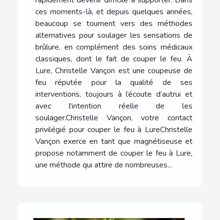
ces moments-là, et depuis quelques années,
beaucoup se tournent vers des méthodes
alternatives pour soulager les sensations de
brûlure, en complément des soins médicaux
classiques, dont le fait de couper le feu. À
Lure, Christelle Vançon est une coupeuse de
feu réputée pour la qualité de ses
interventions, toujours à l’écoute d’autrui et
avec l'intention réelle de les
soulager.Christelle Vançon, votre contact
privilégié pour couper le feu à LureChristelle
Vançon exerce en tant que magnétiseuse et
propose notamment de couper le feu à Lure,
une méthode qui attire de nombreuses...