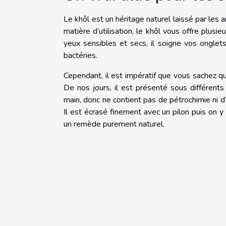
Le khôl est un héritage naturel laissé par les a
matière d’utilisation, le khôl vous offre plusie
yeux sensibles et secs, il soigne vos onglets,
bactéries.
Cependant, il est impératif que vous sachez qu
De nos jours, il est présenté sous différents
main, donc ne contient pas de pétrochimie ni d
Il est écrasé finement avec un pilon puis on 
un remède purement naturel.