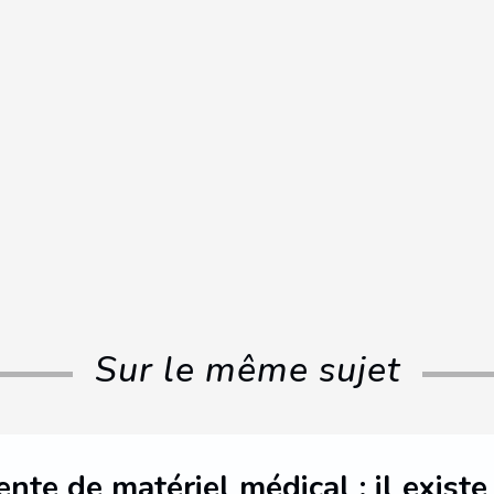
Sur le même sujet
ente de matériel médical : il existe