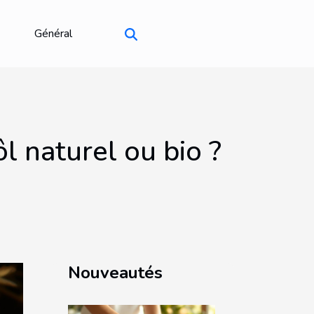
Général
ôl naturel ou bio ?
Nouveautés