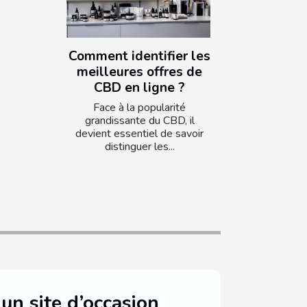
Comment identifier les
meilleures offres de
CBD en ligne ?
Face à la popularité
grandissante du CBD, il
devient essentiel de savoir
distinguer les...
 un site d’occasion