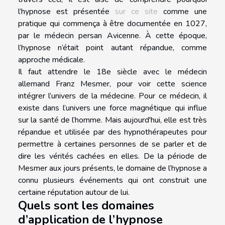
l’hypnose est présentée
sur ce site
comme une
pratique qui commença à être documentée en 1027,
par le médecin persan Avicenne. À cette époque,
l’hypnose n’était point autant répandue, comme
approche médicale.
Il faut attendre le 18e siècle avec le médecin
allemand Franz Mesmer, pour voir cette science
intégrer l’univers de la médecine. Pour ce médecin, il
existe dans l’univers une force magnétique qui influe
sur la santé de l’homme. Mais aujourd'hui, elle est très
répandue et utilisée par des hypnothérapeutes pour
permettre à certaines personnes de se parler et de
dire les vérités cachées en elles. De la période de
Mesmer aux jours présents, le domaine de l’hypnose a
connu plusieurs événements qui ont construit une
certaine réputation autour de lui.
Quels sont les domaines
d’application de l’hypnose