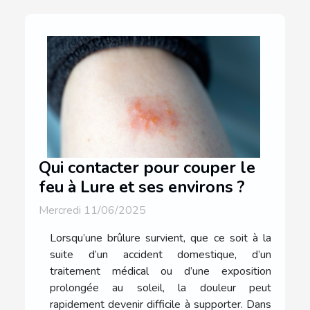
Qui contacter pour couper le
feu à Lure et ses environs ?
Mercredi 11/06/2025
Lorsqu’une brûlure survient, que ce soit à la
suite d’un accident domestique, d’un
traitement médical ou d’une exposition
prolongée au soleil, la douleur peut
rapidement devenir difficile à supporter. Dans