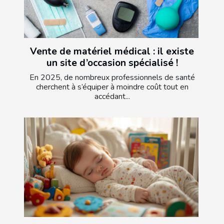
Vente de matériel médical : il existe
un site d’occasion spécialisé !
En 2025, de nombreux professionnels de santé
cherchent à s’équiper à moindre coût tout en
accédant...