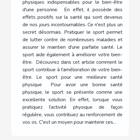
physiques indispensables pour le bien-être
d'une personne. En effet, il possède des
effets positifs sur la santé qui sont devenus
de nos jours incontournables. Ce n'est plus un
secret désormais. Pratiquer le sport permet
de lutter contre de nombreuses maladies et
assurer le maintien d'une parfaite santé. Le
sport aide également à améliorer votre bien-
être. Découvrez dans cet article comment le
sport contribue à l'amélioration de votre bien-
être. Le sport pour une meilleure santé
physique Pour avoir une bonne santé
physique, le sport se présente comme une
excellente solution. En effet, lorsque vous
pratiquez l'activité physique de façon
régulière, vous contribuez au renforcement de
vos os. C'est un moyen pour maintenir ces...