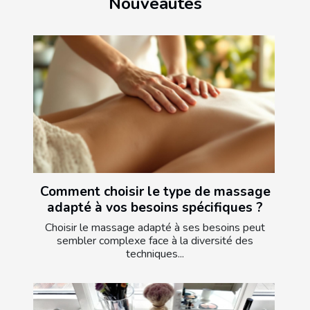
Nouveautés
Comment choisir le type de massage
adapté à vos besoins spécifiques ?
Choisir le massage adapté à ses besoins peut
sembler complexe face à la diversité des
techniques...