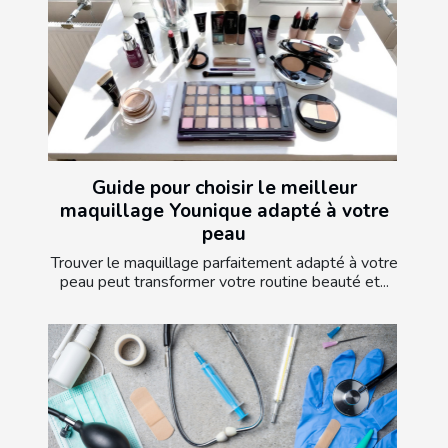
Guide pour choisir le meilleur
maquillage Younique adapté à votre
peau
Trouver le maquillage parfaitement adapté à votre
peau peut transformer votre routine beauté et...