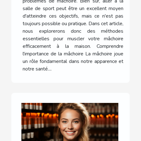
problèmes de mâchoire. Bien sûr, aller à la
salle de sport peut être un excellent moyen
d'atteindre ces objectifs, mais ce n'est pas
toujours possible ou pratique. Dans cet article,
nous explorerons donc des méthodes
essentielles pour muscler votre mâchoire
efficacement à la maison. Comprendre
l'importance de la mâchoire La mâchoire joue
un rôle fondamental dans notre apparence et
notre santé....