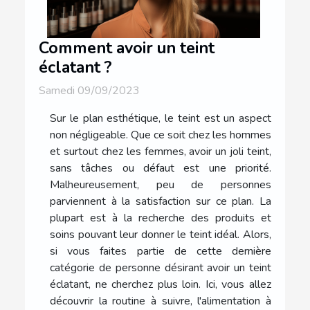
Comment avoir un teint
éclatant ?
Samedi 09/09/2023
Sur le plan esthétique, le teint est un aspect
non négligeable. Que ce soit chez les hommes
et surtout chez les femmes, avoir un joli teint,
sans tâches ou défaut est une priorité.
Malheureusement, peu de personnes
parviennent à la satisfaction sur ce plan. La
plupart est à la recherche des produits et
soins pouvant leur donner le teint idéal. Alors,
si vous faites partie de cette dernière
catégorie de personne désirant avoir un teint
éclatant, ne cherchez plus loin. Ici, vous allez
découvrir la routine à suivre, l'alimentation à