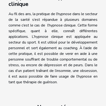
clinique
Au fil des ans, la pratique de l’hypnose dans le secteur
de la santé s’est répandue à plusieurs domaines
comme c’est le cas de l’hypnose clinique. Cette forme
spécifique, quant à elle, connaît différentes
applications. L’hypnose clinique est appliquée au
secteur du sport. Il est utilisé pour le développement
personnel et sert également au coaching. À l’aide de
cette pratique, il est possible de venir en aide à une
personne souffrant de trouble comportemental ou de
stress, ou encore de dépression et de peurs. Dans le
cas d’un patient traînant de l’insomnie, une obsession,
il est aussi possible de faire usage de l’hypnose en
tant que thérapie de guérison.