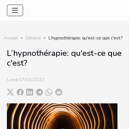
Accueil
Général
L’hypnothérapie: qu'est-ce que c'est?
L’hypnothérapie: qu'est-ce que
c'est?
Lundi 07/02/2022