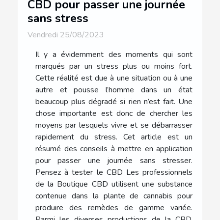
CBD pour passer une journée
sans stress
Vendredi 25/08/2023
Il y a évidemment des moments qui sont
marqués par un stress plus ou moins fort.
Cette réalité est due à une situation ou à une
autre et pousse l’homme dans un état
beaucoup plus dégradé si rien n’est fait. Une
chose importante est donc de chercher les
moyens par lesquels vivre et se débarrasser
rapidement du stress. Cet article est un
résumé des conseils à mettre en application
pour passer une journée sans stresser.
Pensez à tester le CBD Les professionnels
de la Boutique CBD utilisent une substance
contenue dans la plante de cannabis pour
produire des remèdes de gamme variée.
Parmi les diverses productions de la CBD,