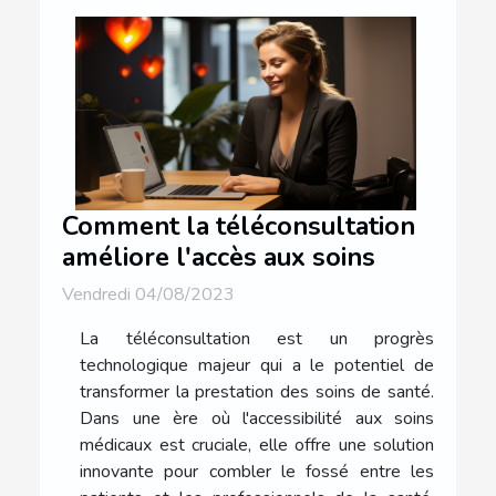
Comment la téléconsultation
améliore l'accès aux soins
Vendredi 04/08/2023
La téléconsultation est un progrès
technologique majeur qui a le potentiel de
transformer la prestation des soins de santé.
Dans une ère où l'accessibilité aux soins
médicaux est cruciale, elle offre une solution
innovante pour combler le fossé entre les