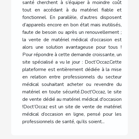
santé cherchent à s’équiper à moindre coût
tout en accédant à du matériel fiable et
fonctionnel. En parallèle, d’autres disposent
d’appareils encore en bon état mais inutilisés,
faute de besoin ou après un renouvellement ;
la vente de matériel médical d’occasion est
alors une solution avantageuse pour tous !
Pour répondre à cette demande croissante, un
site spécialisé a vu le jour : Doct’Occaz.Cette
plateforme est entièrement dédiée à la mise
en relation entre professionnels du secteur
médical souhaitant acheter ou revendre du
matériel en toute sécurité.Doct'Occaz, le site
de vente dédié au matériel médical d'occasion
!Doct’Occaz est un site de vente de matériel
médical d’occasion en ligne, pensé pour les
professionnels de santé, qu’ils soient...