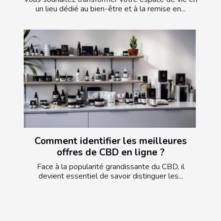
un lieu dédié au bien-être et à la remise en...
Comment identifier les meilleures
offres de CBD en ligne ?
Face à la popularité grandissante du CBD, il
devient essentiel de savoir distinguer les...