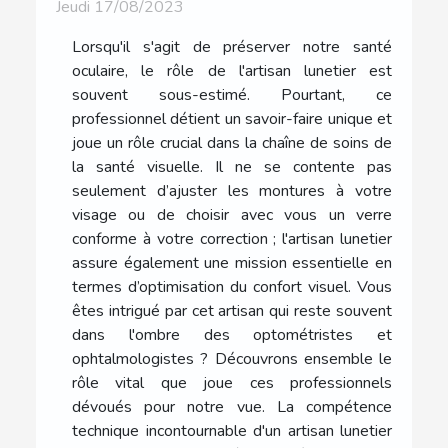
Jeudi 17/08/2023
Lorsqu'il s'agit de préserver notre santé
oculaire, le rôle de l'artisan lunetier est
souvent sous-estimé. Pourtant, ce
professionnel détient un savoir-faire unique et
joue un rôle crucial dans la chaîne de soins de
la santé visuelle. Il ne se contente pas
seulement d’ajuster les montures à votre
visage ou de choisir avec vous un verre
conforme à votre correction ; l'artisan lunetier
assure également une mission essentielle en
termes d’optimisation du confort visuel. Vous
êtes intrigué par cet artisan qui reste souvent
dans l'ombre des optométristes et
ophtalmologistes ? Découvrons ensemble le
rôle vital que joue ces professionnels
dévoués pour notre vue. La compétence
technique incontournable d'un artisan lunetier