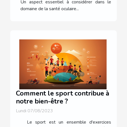
Un aspect essentiel à considérer dans le
domaine de la santé oculaire...
Comment le sport contribue à
notre bien-être ?
Lundi 07/08/2023
Le sport est un ensemble d'exercices