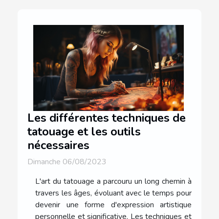
Les différentes techniques de
tatouage et les outils
nécessaires
Dimanche 06/08/2023
L'art du tatouage a parcouru un long chemin à
travers les âges, évoluant avec le temps pour
devenir une forme d'expression artistique
personnelle et significative. Les techniques et