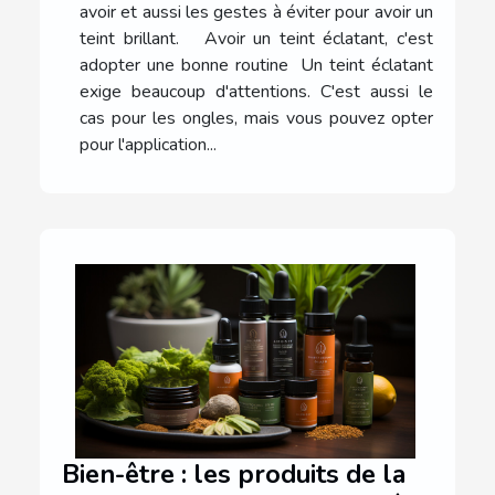
avoir et aussi les gestes à éviter pour avoir un
teint brillant. Avoir un teint éclatant, c'est
adopter une bonne routine Un teint éclatant
exige beaucoup d'attentions. C'est aussi le
cas pour les ongles, mais vous pouvez opter
pour l'application...
Bien-être : les produits de la