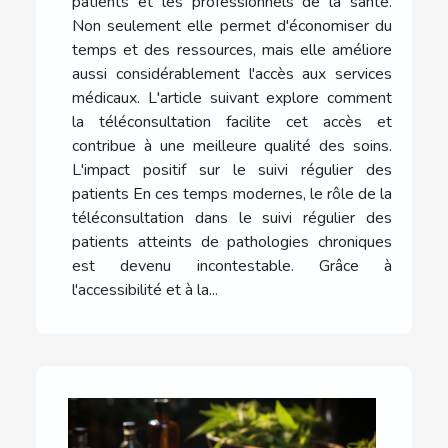
patients et les professionnels de la santé.
Non seulement elle permet d'économiser du
temps et des ressources, mais elle améliore
aussi considérablement l'accès aux services
médicaux. L'article suivant explore comment
la téléconsultation facilite cet accès et
contribue à une meilleure qualité des soins.
L'impact positif sur le suivi régulier des
patients En ces temps modernes, le rôle de la
téléconsultation dans le suivi régulier des
patients atteints de pathologies chroniques
est devenu incontestable. Grâce à
l'accessibilité et à la...