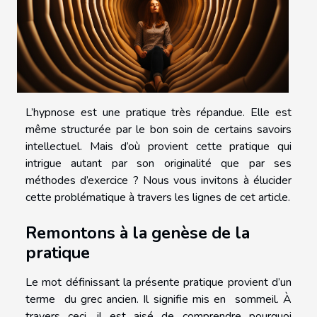
L’hypnose est une pratique très répandue. Elle est
même structurée par le bon soin de certains savoirs
intellectuel. Mais d’où provient cette pratique qui
intrigue autant par son originalité que par ses
méthodes d’exercice ? Nous vous invitons à élucider
cette problématique à travers les lignes de cet article.
Remontons à la genèse de la
pratique
Le mot définissant la présente pratique provient d’un
terme du grec ancien. Il signifie mis en sommeil. À
travers ceci, il est aisé de comprendre pourquoi