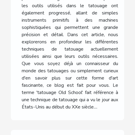
les outils utilisés dans le tatouage ont
également progressé, allant de simples
instruments primitifs à des machines
sophistiquées qui permettent une grande
précision et détail. Dans cet article, nous
explorerons en profondeur les différentes
techniques de tatouage actuellement
utilisées ainsi que leurs outils nécessaires.
Que vous soyez déjà un connaisseur du
monde des tatouages ou simplement curieux
d'en savoir plus sur cette forme d'art
fascinante, ce blog est fait pour vous. Le
terme 'tatouage Old School' fait référence à
une technique de tatouage qui a vu le jour aux
États-Unis au début du XXe siècle....