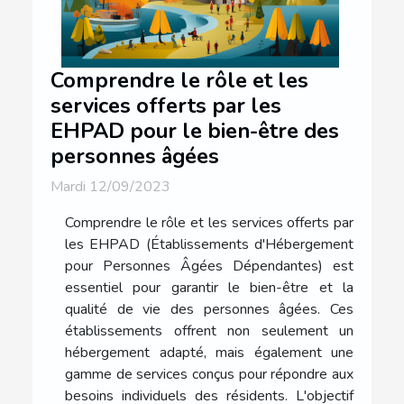
Comprendre le rôle et les
services offerts par les
EHPAD pour le bien-être des
personnes âgées
Mardi 12/09/2023
Comprendre le rôle et les services offerts par
les EHPAD (Établissements d'Hébergement
pour Personnes Âgées Dépendantes) est
essentiel pour garantir le bien-être et la
qualité de vie des personnes âgées. Ces
établissements offrent non seulement un
hébergement adapté, mais également une
gamme de services conçus pour répondre aux
besoins individuels des résidents. L'objectif