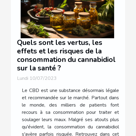
Quels sont les vertus, les
effets et les risques de la
consommation du cannabidiol
sur la santé ?
Lundi 10/07/2023
Le CBD est une substance désormais légale
et recommandée sur le marché. Partout dans
le monde, des milliers de patients font
recours à sa consommation pour traiter et
soulager leurs maux. Malgré ses atouts plus
qu'évident, la consommation du cannabidiol
s'avère parfois risquée. Retrouvez dans cet