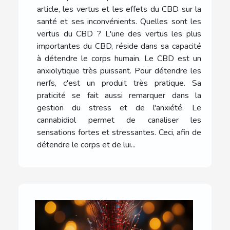
article, les vertus et les effets du CBD sur la
santé et ses inconvénients. Quelles sont les
vertus du CBD ? L'une des vertus les plus
importantes du CBD, réside dans sa capacité
à détendre le corps humain. Le CBD est un
anxiolytique très puissant. Pour détendre les
nerfs, c'est un produit très pratique. Sa
praticité se fait aussi remarquer dans la
gestion du stress et de l'anxiété. Le
cannabidiol permet de canaliser les
sensations fortes et stressantes. Ceci, afin de
détendre le corps et de lui...