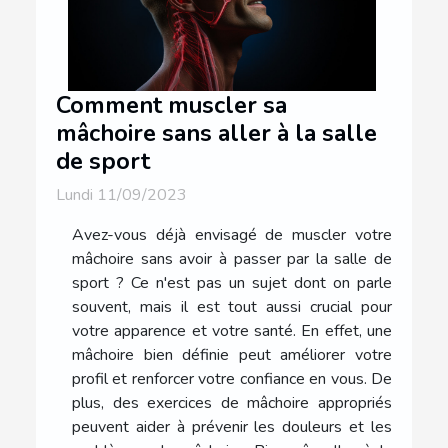
Comment muscler sa
mâchoire sans aller à la salle
de sport
Lundi 11/09/2023
Avez-vous déjà envisagé de muscler votre
mâchoire sans avoir à passer par la salle de
sport ? Ce n'est pas un sujet dont on parle
souvent, mais il est tout aussi crucial pour
votre apparence et votre santé. En effet, une
mâchoire bien définie peut améliorer votre
profil et renforcer votre confiance en vous. De
plus, des exercices de mâchoire appropriés
peuvent aider à prévenir les douleurs et les