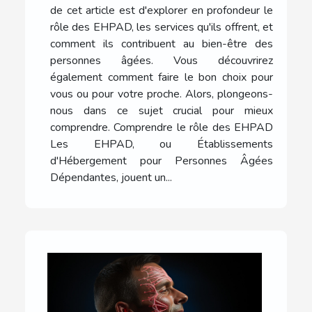
de cet article est d'explorer en profondeur le
rôle des EHPAD, les services qu'ils offrent, et
comment ils contribuent au bien-être des
personnes âgées. Vous découvrirez
également comment faire le bon choix pour
vous ou pour votre proche. Alors, plongeons-
nous dans ce sujet crucial pour mieux
comprendre. Comprendre le rôle des EHPAD
Les EHPAD, ou Établissements
d'Hébergement pour Personnes Âgées
Dépendantes, jouent un...