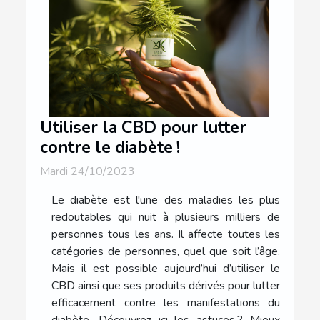
Utiliser la CBD pour lutter
contre le diabète !
Mardi 24/10/2023
Le diabète est l'une des maladies les plus
redoutables qui nuit à plusieurs milliers de
personnes tous les ans. Il affecte toutes les
catégories de personnes, quel que soit l’âge.
Mais il est possible aujourd’hui d’utiliser le
CBD ainsi que ses produits dérivés pour lutter
efficacement contre les manifestations du
diabète. Découvrez ici les astuces ? Mieux