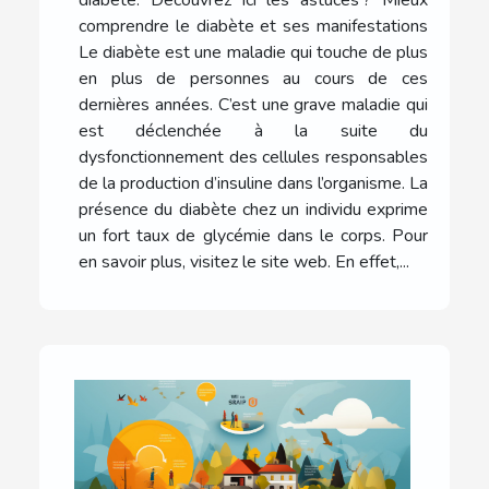
comprendre le diabète et ses manifestations
Le diabète est une maladie qui touche de plus
en plus de personnes au cours de ces
dernières années. C’est une grave maladie qui
est déclenchée à la suite du
dysfonctionnement des cellules responsables
de la production d’insuline dans l’organisme. La
présence du diabète chez un individu exprime
un fort taux de glycémie dans le corps. Pour
en savoir plus, visitez le site web. En effet,...