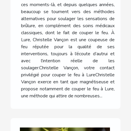
ces moments-là, et depuis quelques années,
beaucoup se tournent vers des méthodes
alternatives pour soulager les sensations de
brûlure, en complément des soins médicaux
classiques, dont le fait de couper le feu. À
Lure, Christelle Vançon est une coupeuse de
feu réputée pour la qualité de ses
interventions, toujours à l’écoute d’autrui et
avec l'intention réelle de les
soulager.Christelle Vançon, votre contact
privilégié pour couper le feu à LureChristelle
Vançon exerce en tant que magnétiseuse et
propose notamment de couper le feu à Lure,
une méthode qui attire de nombreuses...