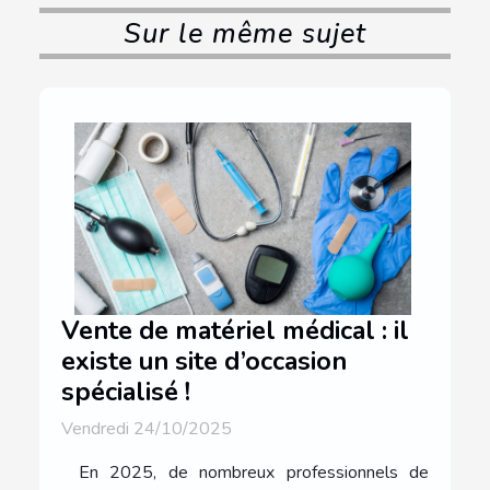
Sur le même sujet
Vente de matériel médical : il
existe un site d’occasion
spécialisé !
Vendredi 24/10/2025
En 2025, de nombreux professionnels de