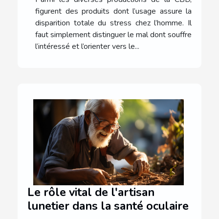
figurent des produits dont l’usage assure la
disparition totale du stress chez l’homme. Il
faut simplement distinguer le mal dont souffre
l’intéressé et l’orienter vers le...
Le rôle vital de l'artisan
lunetier dans la santé oculaire