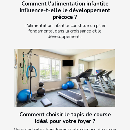
Comment l'alimentation infantile
influence-t-elle le développement
précoce ?
L'alimentation infantile constitue un pilier
fondamental dans la croissance et le
développement...
Comment choisir le tapis de course
idéal pour votre foyer ?
Vous souhaitez transformer votre espace de vie en